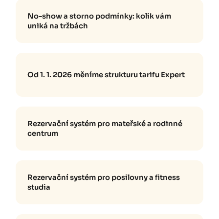
No-show a storno podmínky: kolik vám
uniká na tržbách
Od 1. 1. 2026 měníme strukturu tarifu Expert
Rezervační systém pro mateřské a rodinné
centrum
Rezervační systém pro posilovny a fitness
studia