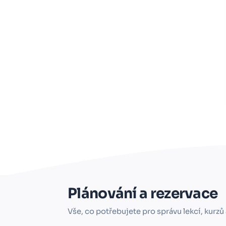
Plánování a rezervace
Vše, co potřebujete pro správu lekcí, kurzů 