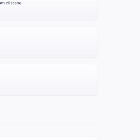
vám zůstane.