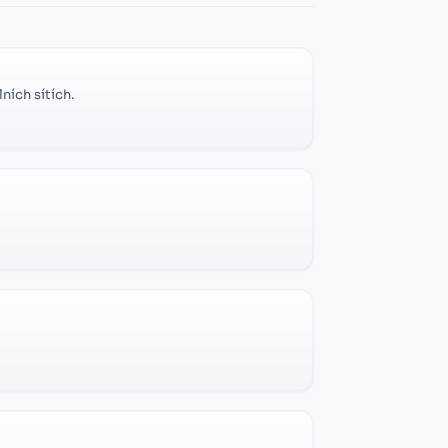
ních sítích.