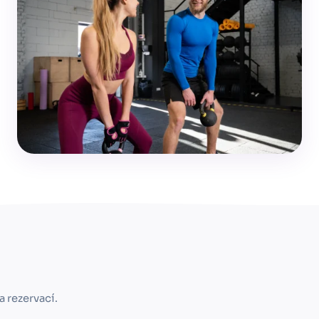
a rezervací.