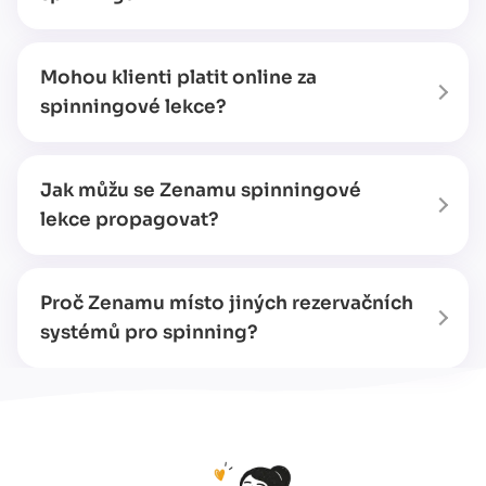
Mohou klienti platit online za
spinningové lekce?
Jak můžu se Zenamu spinningové
lekce propagovat?
Proč Zenamu místo jiných rezervačních
systémů pro spinning?