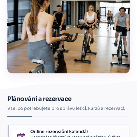
Plánování a rezervace
Vše, co potřebujete pro správu lekcí, kurzů a rezervací.
Online rezervační kalendář