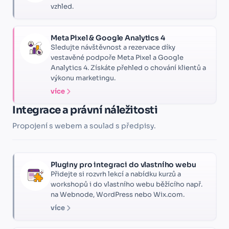
vzhled.
Meta Pixel & Google Analytics 4
Sledujte návštěvnost a rezervace díky
vestavěné podpoře Meta Pixel a Google
Analytics 4. Získáte přehled o chování klientů a
výkonu marketingu.
více
Integrace a právní náležitosti
Propojení s webem a soulad s předpisy.
Pluginy pro integraci do vlastního webu
Přidejte si rozvrh lekcí a nabídku kurzů a
workshopů i do vlastního webu běžícího např.
na Webnode, WordPress nebo Wix.com.
více