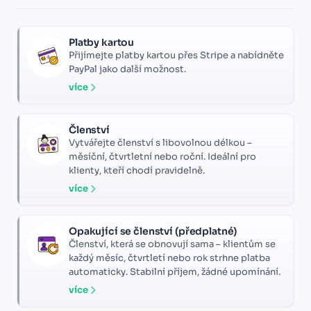
Platby kartou
Přijímejte platby kartou přes Stripe a nabídněte
PayPal jako další možnost.
více
Členství
Vytvářejte členství s libovolnou délkou –
měsíční, čtvrtletní nebo roční. Ideální pro
klienty, kteří chodí pravidelně.
více
Opakující se členství (předplatné)
Členství, která se obnovují sama – klientům se
každý měsíc, čtvrtletí nebo rok strhne platba
automaticky. Stabilní příjem, žádné upomínání.
více