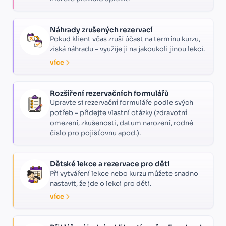
Náhrady zrušených rezervací
Pokud klient včas zruší účast na termínu kurzu,
získá náhradu – využije ji na jakoukoli jinou lekci.
více
Rozšíření rezervačních formulářů
Upravte si rezervační formuláře podle svých
potřeb – přidejte vlastní otázky (zdravotní
omezení, zkušenosti, datum narození, rodné
číslo pro pojišťovnu apod.).
Dětské lekce a rezervace pro děti
Při vytváření lekce nebo kurzu můžete snadno
nastavit, že jde o lekci pro děti.
více