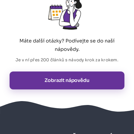
Máte další otázky? Podívejte se do naší
nápovědy.
Je v ní přes 200 článků s návody krok za krokem.
Zobrazit nápovědu