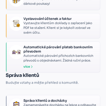
dárkové poukazy!
Vystavování účtenek a faktur
Vystavujte klientům doklady o zaplacení jako
PDF ke stažení. Klient si je kdykoli zobrazí ve
svém účtu.
Automatické párování plateb bankovním
převodem
Automatické párování příchozích bankovních
převodů s objednávkami. Žádná ruční práce.
více
Správa klientů
Budujte vztahy a mějte přehled o komunitě.
Správa klientů a docházky
Zaznamenávejte docházku na lekce a odbavujte