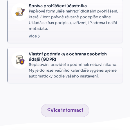
Správa prohlášení účastníka
Papírové formuláře nahradí digitální prohlášení,
které klient právně závazně podepíše online.
Ukládá se čas podpisu, zařízení, IP adresa i další
metadata.
více
Vlastní podmínky a ochrana osobních
údajů (GDPR)
Sepisování pravidel a podmínek nebaví nikoho.
My je do rezervačního kalendáře vygenerujeme
automaticky podle vašeho nastavení.
Více informací