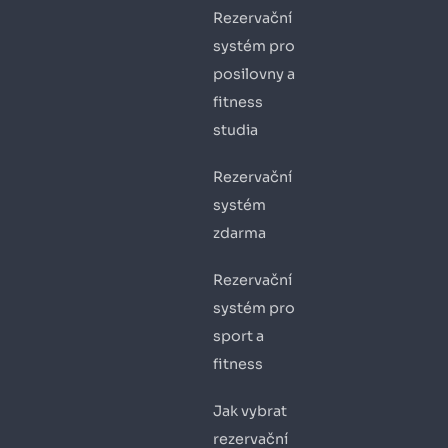
Rezervační
systém pro
posilovny a
fitness
studia
Rezervační
systém
zdarma
Rezervační
systém pro
sport a
fitness
Jak vybrat
rezervační