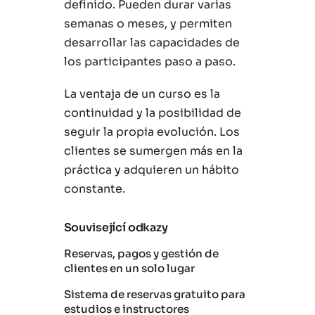
definido. Pueden durar varias
semanas o meses, y permiten
desarrollar las capacidades de
los participantes paso a paso.
La ventaja de un curso es la
continuidad y la posibilidad de
seguir la propia evolución. Los
clientes se sumergen más en la
práctica y adquieren un hábito
constante.
Související odkazy
Reservas, pagos y gestión de
clientes en un solo lugar
Sistema de reservas gratuito para
estudios e instructores