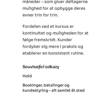
måneder – som giver deltagerne
mulighed for at opbygge deres
evner trin for trin.
Fordelen ved et kursus er
kontinuitet og muligheden for at
følge fremskridt. Kunder
fordyber sig mere i praksis og
etablerer en konsistent rutine.
Související odkazy
Hold
Bookinger, betalinger og
kundestyring – alt samlet ét sted