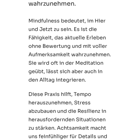
wahrzunehmen.
Mindfulness bedeutet, im Hier
und Jetzt zu sein. Es ist die
Fähigkeit, das aktuelle Erleben
ohne Bewertung und mit voller
Aufmerksamkeit wahrzunehmen.
Sie wird oft in der Meditation
geübt, lässt sich aber auch in
den Alltag integrieren.
Diese Praxis hilft, Tempo
herauszunehmen, Stress
abzubauen und die Resilienz in
herausfordernden Situationen
zu stärken. Achtsamkeit macht
uns feinfühliger für Details und