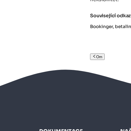
Související odkaz
Bookinger, betalin
Om