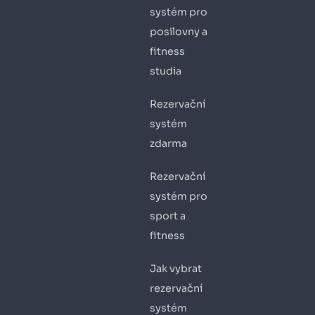
systém pro
posilovny a
fitness
studia
Rezervační
systém
zdarma
Rezervační
systém pro
sport a
fitness
Jak vybrat
rezervační
systém