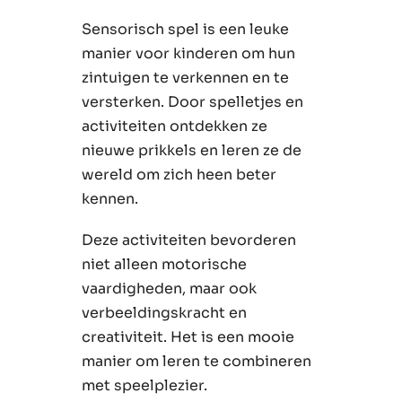
Sensorisch spel is een leuke
manier voor kinderen om hun
zintuigen te verkennen en te
versterken. Door spelletjes en
activiteiten ontdekken ze
nieuwe prikkels en leren ze de
wereld om zich heen beter
kennen.
Deze activiteiten bevorderen
niet alleen motorische
vaardigheden, maar ook
verbeeldingskracht en
creativiteit. Het is een mooie
manier om leren te combineren
met speelplezier.