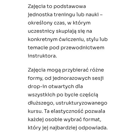
Zajęcia to podstawowa
jednostka treningu lub nauki –
określony czas, w którym
uczestnicy skupiają się na
konkretnym ćwiczeniu, stylu lub
temacie pod przewodnictwem
instruktora.
Zajęcia mogą przybierać różne
formy, od jednorazowych sesji
drop-in otwartych dla
wszystkich po bycie częścią
dłuższego, ustrukturyzowanego
kursu. Ta elastyczność pozwala
każdej osobie wybrać format,
który jej najbardziej odpowiada.