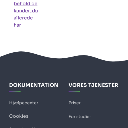
behold de
kunder, du
allerede
har
DOKUMENTATION
VORES TJENESTER
Hjælpecenter
Priser
Cookies
For studier