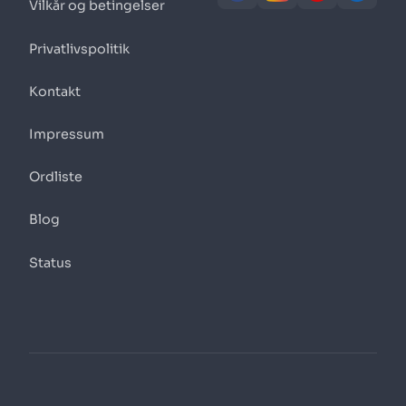
Vilkår og betingelser
Privatlivspolitik
Kontakt
Impressum
Ordliste
Blog
Status