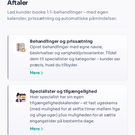
Aftaler
Lad kunder booke 1:1-behandlinger – med egen
kalender, prissætning og automatiske påmindelser.
Behandlinger og prissætning
Opret behandlinger med egne navne,
beskrivelser og varighed/prisvarianter. Tildel
dem til specialister og kategorier – kunder ser
præcis, hvad du tilbyder.
Mere
Specialister og tilgængelighed
Hver specialist har sin egen
tilgængelighedskalender – et fast ugeskema
(med mulighed for at skifte timer mellem lige
og ulige uger) plus muligheden for at sætte
engangstider på bestemte dage.
Mere