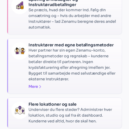
instruktørudbetalinger
Se præcis, hvad der kommer ind. Følg din
omsætning og – hvis du arbejder med andre
instruktører – lad Zenamu beregne deres andel
automatisk.
Instruktører med egne betalingsmetoder
Hver partner har sin egen Zenamu-konto,
betalingsmetoder og regnskab – kunderne
betaler direkte til partneren. Ingen
krydsfakturering eller afregning imellem jer.
Bygget til samarbejde med selvstændige eller
eksterne instruktører.
Mere
Flere lokationer og sale
Underviser du flere steder? Administrer hver
lokation, studio og sal fra ét dashboard.
Kunderne ved altid, hvor de skal hen.