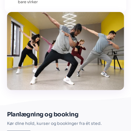
bare virker
Planlægning og booking
Kør dine hold, kurser og bookinger fra ét sted.