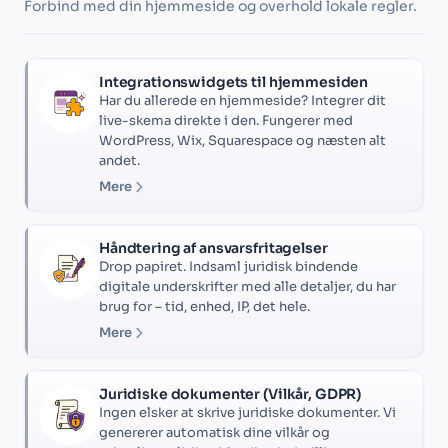
Forbind med din hjemmeside og overhold lokale regler.
Integrationswidgets til hjemmesiden
Har du allerede en hjemmeside? Integrer dit
live-skema direkte i den. Fungerer med
WordPress, Wix, Squarespace og næsten alt
andet.
Mere
Håndtering af ansvarsfritagelser
Drop papiret. Indsaml juridisk bindende
digitale underskrifter med alle detaljer, du har
brug for – tid, enhed, IP, det hele.
Mere
Juridiske dokumenter (Vilkår, GDPR)
Ingen elsker at skrive juridiske dokumenter. Vi
genererer automatisk dine vilkår og