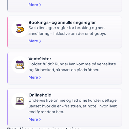
Mere
Bookings- og annulleringsregler
Sæt dine egne regler for booking og sen
annullering – inklusive om der er et gebyr.
Mere
Ventelister
Holdet fuldt? Kunder kan komme på venteliste
og får besked, så snart en plads åbner.
Mere
Onlinehold
Undervis live online og lad dine kunder deltage
uanset hvor de er – fra stuen, et hotel, hvor livet
end fører dem hen.
Mere