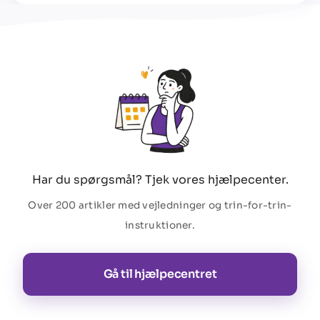
Har du spørgsmål? Tjek vores hjælpecenter.
Over 200 artikler med vejledninger og trin-for-trin-
instruktioner.
Gå til hjælpecentret