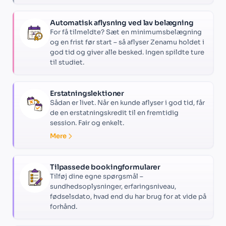
Automatisk aflysning ved lav belægning
For få tilmeldte? Sæt en minimumsbelægning
og en frist før start – så aflyser Zenamu holdet i
god tid og giver alle besked. Ingen spildte ture
til studiet.
Erstatningslektioner
Sådan er livet. Når en kunde aflyser i god tid, får
de en erstatningskredit til en fremtidig
session. Fair og enkelt.
Mere
Tilpassede bookingformularer
Tilføj dine egne spørgsmål –
sundhedsoplysninger, erfaringsniveau,
fødselsdato, hvad end du har brug for at vide på
forhånd.