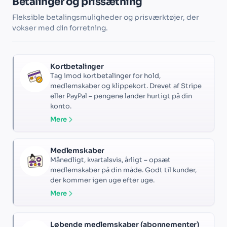
Betalinger og prissætning
Fleksible betalingsmuligheder og prisværktøjer, der
vokser med din forretning.
Kortbetalinger
Tag imod kortbetalinger for hold,
medlemskaber og klippekort. Drevet af Stripe
eller PayPal – pengene lander hurtigt på din
konto.
Mere
Medlemskaber
Månedligt, kvartalsvis, årligt – opsæt
medlemskaber på din måde. Godt til kunder,
der kommer igen uge efter uge.
Mere
Løbende medlemskaber (abonnementer)