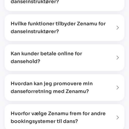
danseinstruktører?
Hvilke funktioner tilbyder Zenamu for
danseinstruktører?
Kan kunder betale online for
dansehold?
Hvordan kan jeg promovere min
danseforretning med Zenamu?
Hvorfor vælge Zenamu frem for andre
bookingsystemer til dans?