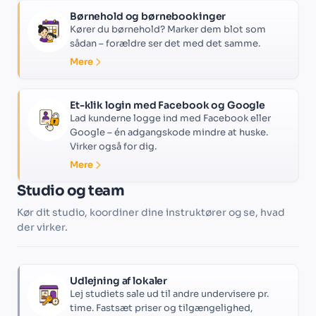
Børnehold og børnebookinger
Kører du børnehold? Marker dem blot som
sådan – forældre ser det med det samme.
Mere
Et-klik login med Facebook og Google
Lad kunderne logge ind med Facebook eller
Google – én adgangskode mindre at huske.
Virker også for dig.
Mere
Studio og team
Kør dit studio, koordiner dine instruktører og se, hvad
der virker.
Udlejning af lokaler
Lej studiets sale ud til andre undervisere pr.
time. Fastsæt priser og tilgængelighed,