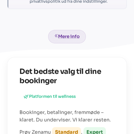
privatlivspolitik ud fra dine indstillinger.
Mere info
Det bedste valg til dine
bookinger
🌿
Platformen til
wellness
Bookinger, betalinger, fremmøde –
klaret. Du underviser. Vi klarer resten.
Prøv Zenamu
Standard
,
Expert