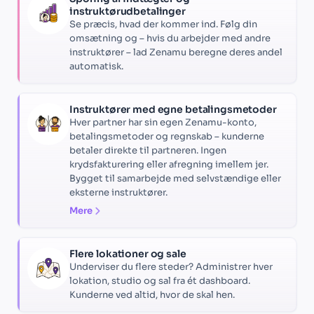
instruktørudbetalinger
Se præcis, hvad der kommer ind. Følg din
omsætning og – hvis du arbejder med andre
instruktører – lad Zenamu beregne deres andel
automatisk.
Instruktører med egne betalingsmetoder
Hver partner har sin egen Zenamu-konto,
betalingsmetoder og regnskab – kunderne
betaler direkte til partneren. Ingen
krydsfakturering eller afregning imellem jer.
Bygget til samarbejde med selvstændige eller
eksterne instruktører.
Mere
Flere lokationer og sale
Underviser du flere steder? Administrer hver
lokation, studio og sal fra ét dashboard.
Kunderne ved altid, hvor de skal hen.