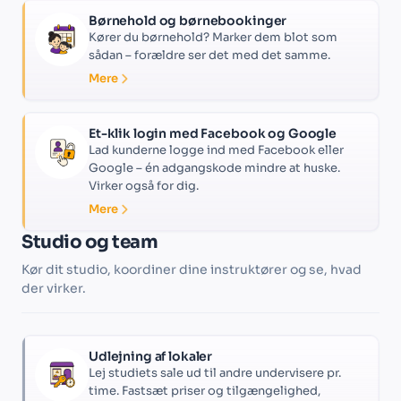
Børnehold og børnebookinger
Kører du børnehold? Marker dem blot som
sådan – forældre ser det med det samme.
Mere
Et-klik login med Facebook og Google
Lad kunderne logge ind med Facebook eller
Google – én adgangskode mindre at huske.
Virker også for dig.
Mere
Studio og team
Kør dit studio, koordiner dine instruktører og se, hvad
der virker.
Udlejning af lokaler
Lej studiets sale ud til andre undervisere pr.
time. Fastsæt priser og tilgængelighed,