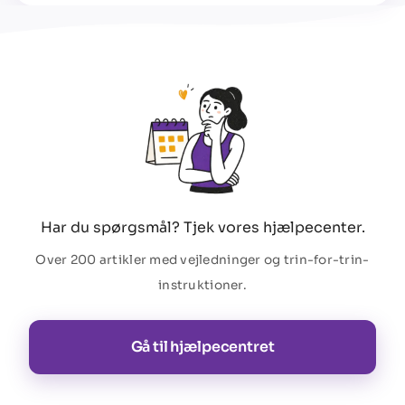
Har du spørgsmål? Tjek vores hjælpecenter.
Over 200 artikler med vejledninger og trin-for-trin-
instruktioner.
Gå til hjælpecentret