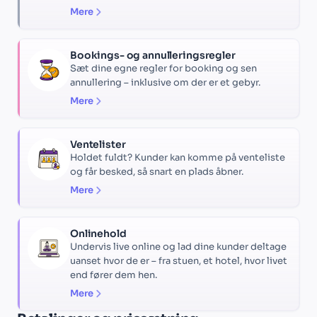
Mere
Bookings- og annulleringsregler
Sæt dine egne regler for booking og sen
annullering – inklusive om der er et gebyr.
Mere
Ventelister
Holdet fuldt? Kunder kan komme på venteliste
og får besked, så snart en plads åbner.
Mere
Onlinehold
Undervis live online og lad dine kunder deltage
uanset hvor de er – fra stuen, et hotel, hvor livet
end fører dem hen.
Mere