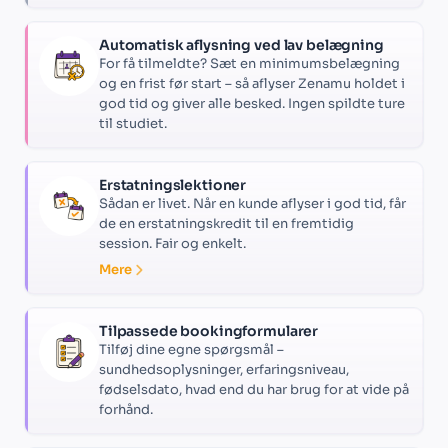
Automatisk aflysning ved lav belægning
For få tilmeldte? Sæt en minimumsbelægning
og en frist før start – så aflyser Zenamu holdet i
god tid og giver alle besked. Ingen spildte ture
til studiet.
Erstatningslektioner
Sådan er livet. Når en kunde aflyser i god tid, får
de en erstatningskredit til en fremtidig
session. Fair og enkelt.
Mere
Tilpassede bookingformularer
Tilføj dine egne spørgsmål –
sundhedsoplysninger, erfaringsniveau,
fødselsdato, hvad end du har brug for at vide på
forhånd.