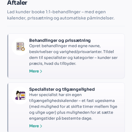
Aftaler
Lad kunder booke 1:1-behandlinger – med egen
kalender, prissætning og automatiske påmindelser.
Behandlinger og prissætning
Opret behandlinger med egne navne,
beskrivelser og varighed/prisvarianter. Tildel
dem til specialister og kategorier – kunder ser
præcis, hvad du tilbyder.
Mere
Specialister og tilgængelighed
Hver specialist har sin egen
tilgængelighedskalender – et fast ugeskema
(med mulighed for at skifte timer mellem lige
og ulige uger) plus muligheden for at sætte
engangstider på bestemte dage.
Mere