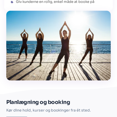
Giv kunderne en rolig, enkel måde at booke på
Planlægning og booking
Kør dine hold, kurser og bookinger fra ét sted.