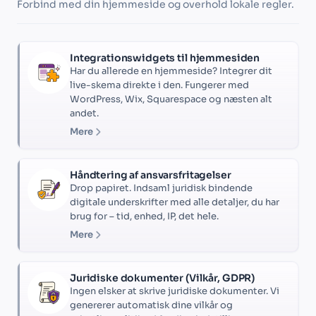
Forbind med din hjemmeside og overhold lokale regler.
Integrationswidgets til hjemmesiden
Har du allerede en hjemmeside? Integrer dit
live-skema direkte i den. Fungerer med
WordPress, Wix, Squarespace og næsten alt
andet.
Mere
Håndtering af ansvarsfritagelser
Drop papiret. Indsaml juridisk bindende
digitale underskrifter med alle detaljer, du har
brug for – tid, enhed, IP, det hele.
Mere
Juridiske dokumenter (Vilkår, GDPR)
Ingen elsker at skrive juridiske dokumenter. Vi
genererer automatisk dine vilkår og