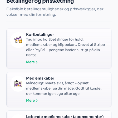
Betalinger og prissætning
Fleksible betalingsmuligheder og prisværktøjer, der
vokser med din forretning.
Kortbetalinger
Tag imod kortbetalinger for hold,
medlemskaber og klippekort. Drevet af Stripe
eller PayPal – pengene lander hurtigt på din
konto.
Mere
Medlemskaber
Månedligt, kvartalsvis, årligt – opsæt
medlemskaber på din måde. Godt til kunder,
der kommer igen uge efter uge.
Mere
Løbende medlemskaber (abonnementer)