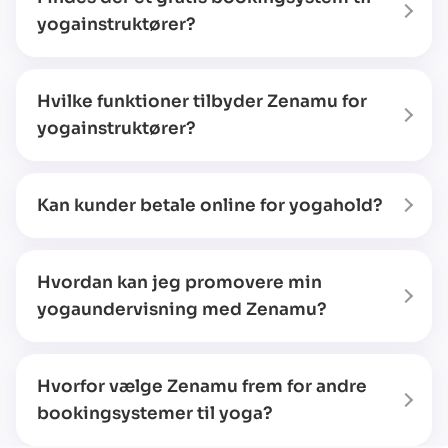
yogainstruktører?
Hvilke funktioner tilbyder Zenamu for
yogainstruktører?
Kan kunder betale online for yogahold?
Hvordan kan jeg promovere min
yogaundervisning med Zenamu?
Hvorfor vælge Zenamu frem for andre
bookingsystemer til yoga?