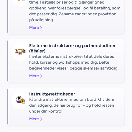
time. Fastsæt priser og tilgængelighed,
godkend hver forespørgsel, og få betaling, som
det passer dig. Zenamu tager ingen provision
på udlejning.
Mere
Eksterne instruktører og partnerstudioer
(filialer)
Inviter eksterne instruktører til at dele deres
hold, kurser og workshops med dig. Delte
begivenheder vises i begge skemaer samtidig.
Mere
Instruktørrettigheder
Få andre instruktører med om bord. Giv dem
den adgang, de har brug for – og hold resten
under din kontrol.
Mere