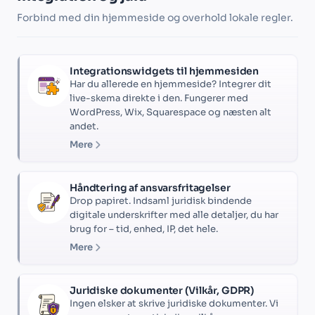
Forbind med din hjemmeside og overhold lokale regler.
Integrationswidgets til hjemmesiden
Har du allerede en hjemmeside? Integrer dit
live-skema direkte i den. Fungerer med
WordPress, Wix, Squarespace og næsten alt
andet.
Mere
Håndtering af ansvarsfritagelser
Drop papiret. Indsaml juridisk bindende
digitale underskrifter med alle detaljer, du har
brug for – tid, enhed, IP, det hele.
Mere
Juridiske dokumenter (Vilkår, GDPR)
Ingen elsker at skrive juridiske dokumenter. Vi