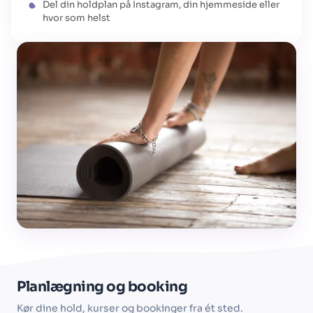
Del din holdplan på Instagram, din hjemmeside eller
hvor som helst
Planlægning og booking
Kør dine hold, kurser og bookinger fra ét sted.