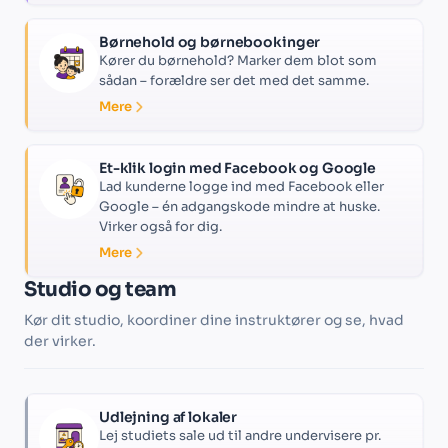
Børnehold og børnebookinger
Kører du børnehold? Marker dem blot som
sådan – forældre ser det med det samme.
Mere
Et-klik login med Facebook og Google
Lad kunderne logge ind med Facebook eller
Google – én adgangskode mindre at huske.
Virker også for dig.
Mere
Studio og team
Kør dit studio, koordiner dine instruktører og se, hvad
der virker.
Udlejning af lokaler
Lej studiets sale ud til andre undervisere pr.