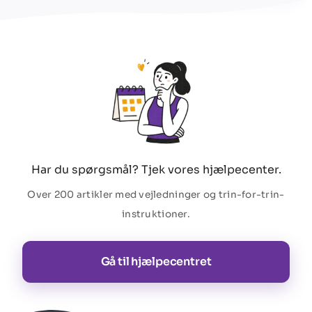
Har du spørgsmål? Tjek vores hjælpecenter.
Over 200 artikler med vejledninger og trin-for-trin-
instruktioner.
Gå til hjælpecentret