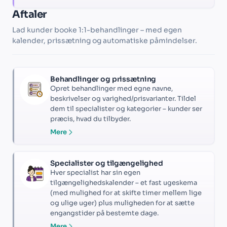
Aftaler
Lad kunder booke 1:1-behandlinger – med egen
kalender, prissætning og automatiske påmindelser.
Behandlinger og prissætning
Opret behandlinger med egne navne,
beskrivelser og varighed/prisvarianter. Tildel
dem til specialister og kategorier – kunder ser
præcis, hvad du tilbyder.
Mere
Specialister og tilgængelighed
Hver specialist har sin egen
tilgængelighedskalender – et fast ugeskema
(med mulighed for at skifte timer mellem lige
og ulige uger) plus muligheden for at sætte
engangstider på bestemte dage.
Mere