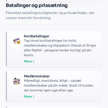
Betalinger og prissætning
Fleksible betalingsmuligheder og prisværktøjer, der
vokser med din forretning.
Kortbetalinger
Tag imod kortbetalinger for hold,
medlemskaber og klippekort. Drevet af Stripe
eller PayPal – pengene lander hurtigt på din
konto.
Mere
Medlemskaber
Månedligt, kvartalsvis, årligt – opsæt
medlemskaber på din måde. Godt til kunder,
der kommer igen uge efter uge.
Mere