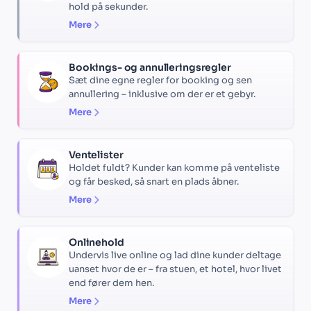
hold på sekunder.
Mere
Bookings- og annulleringsregler
Sæt dine egne regler for booking og sen
annullering – inklusive om der er et gebyr.
Mere
Ventelister
Holdet fuldt? Kunder kan komme på venteliste
og får besked, så snart en plads åbner.
Mere
Onlinehold
Undervis live online og lad dine kunder deltage
uanset hvor de er – fra stuen, et hotel, hvor livet
end fører dem hen.
Mere