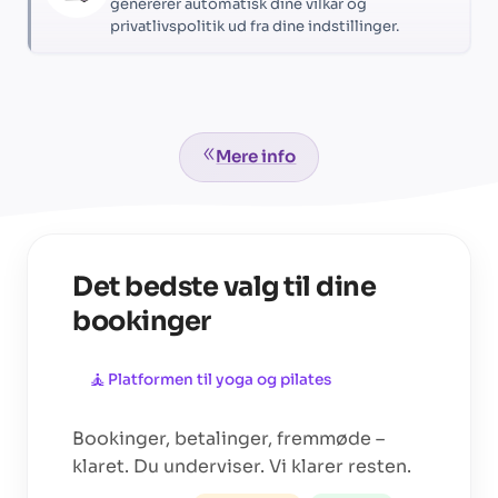
genererer automatisk dine vilkår og
privatlivspolitik ud fra dine indstillinger.
Mere info
Det bedste valg til dine
bookinger
🧘
Platformen til
yoga og pilates
Bookinger, betalinger, fremmøde –
klaret. Du underviser. Vi klarer resten.