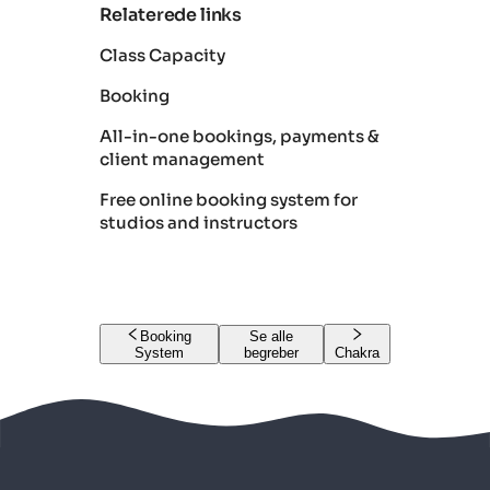
Relaterede links
Class Capacity
Booking
All-in-one bookings, payments &
client management
Free online booking system for
studios and instructors
Booking
Se alle
System
begreber
Chakra