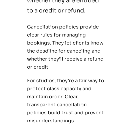
whether they are entitled
to a credit or refund.
Cancellation policies provide
clear rules for managing
bookings. They let clients know
the deadline for canceling and
whether they’ll receive a refund
or credit.
For studios, they’re a fair way to
protect class capacity and
maintain order. Clear,
transparent cancellation
policies build trust and prevent
misunderstandings.