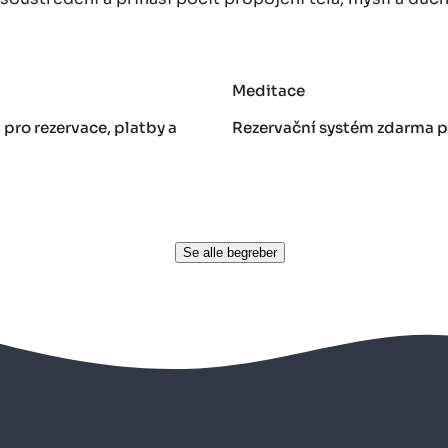
Meditace
pro rezervace, platby a
Rezervační systém zdarma pr
Se alle begreber