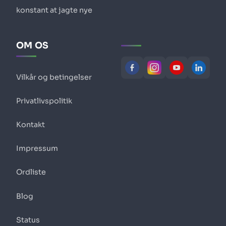
konstant at jagte nye
OM OS
Vilkår og betingelser
Privatlivspolitik
Kontakt
Impressum
Ordliste
Blog
Status