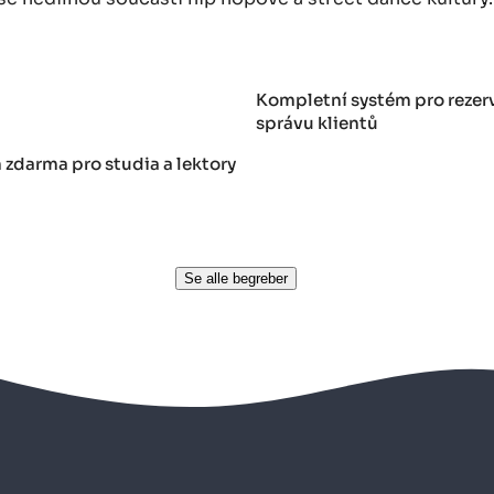
Kompletní systém pro rezerv
správu klientů
 zdarma pro studia a lektory
Se alle begreber