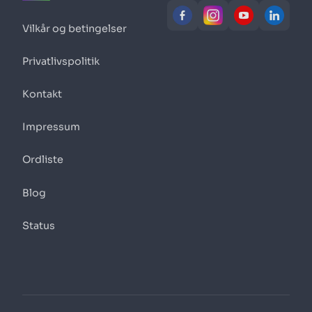
Vilkår og betingelser
Privatlivspolitik
Kontakt
Impressum
Ordliste
Blog
Status