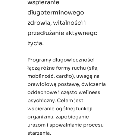
wspieranie
długoterminowego
zdrowia, witalności i
przedłużanie aktywnego
życia.
Programy długowieczności
łączą różne formy ruchu (siła,
mobilność, cardio), uwagę na
prawidłową postawę, ćwiczenia
oddechowe i często wellness
psychiczny. Celem jest
wspieranie ogólnej funkcji
organizmu, zapobieganie
urazom i spowalnianie procesu
starzenia.