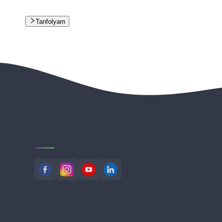
Tanfolyam