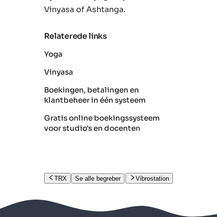
Vinyasa of Ashtanga.
Relaterede links
Yoga
Vinyasa
Boekingen, betalingen en
klantbeheer in één systeem
Gratis online boekingssysteem
voor studio's en docenten
TRX
Se alle begreber
Vibrostation