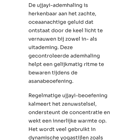
De ujjayi-ademhaling is
herkenbaar aan het zachte,
oceaanachtige geluid dat
ontstaat door de keel licht te
vernauwen bij zowel in- als
uitademing. Deze
gecontroleerde ademhaling
helpt een gelijkmatig ritme te
bewaren tijdens de
asanabeoefening.
Regelmatige ujjayi-beoefening
kalmeert het zenuwstelsel,
ondersteunt de concentratie en
wekt een innerlijke warmte op.
Het wordt veel gebruikt in
dynamische yogastijlen zoals