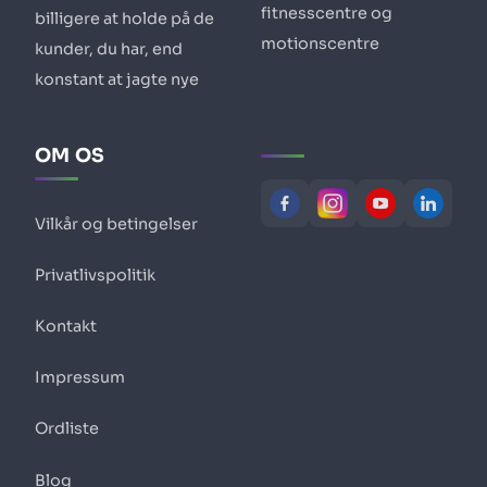
fitnesscentre og
billigere at holde på de
motionscentre
kunder, du har, end
konstant at jagte nye
OM OS
Vilkår og betingelser
Privatlivspolitik
Kontakt
Impressum
Ordliste
Blog