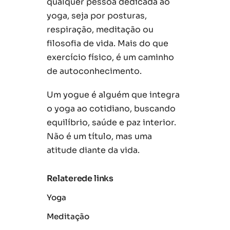
qualquer pessoa dedicada ao
yoga, seja por posturas,
respiração, meditação ou
filosofia de vida. Mais do que
exercício físico, é um caminho
de autoconhecimento.
Um yogue é alguém que integra
o yoga ao cotidiano, buscando
equilíbrio, saúde e paz interior.
Não é um título, mas uma
atitude diante da vida.
Relaterede links
Yoga
Meditação