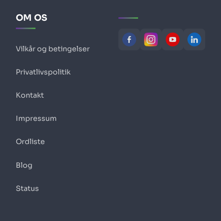
OM OS
Vilkår og betingelser
Privatlivspolitik
Kontakt
Impressum
Ordliste
Blog
Status