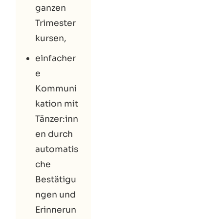
ganzen
Trimester
kursen,
einfacher
e
Kommuni
kation mit
Tänzer
:inn
en
durch
automatis
che
Bestätigu
ngen und
Erinnerun