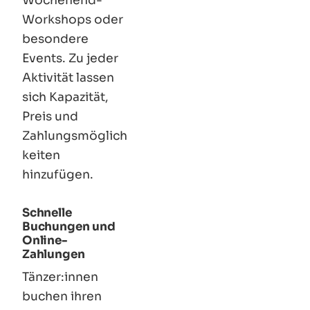
Wochenend-
Workshops oder
besondere
Events. Zu jeder
Aktivität lassen
sich Kapazität,
Preis und
Zahlungsmöglich
keiten
hinzufügen.
Schnelle
Buchungen und
Online-
Zahlungen
Tänzer
:innen
buchen ihren