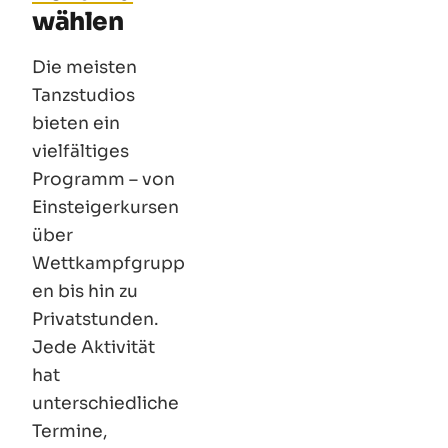
wählen
Die meisten
Tanzstudios
bieten ein
vielfältiges
Programm – von
Einsteigerkursen
über
Wettkampfgrupp
en bis hin zu
Privatstunden.
Jede Aktivität
hat
unterschiedliche
Termine,