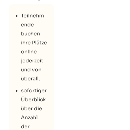
Teilnehm
ende
buchen
ihre Plätze
online –
jederzeit
und von
überall,
sofortiger
Überblick
über die
Anzahl
der