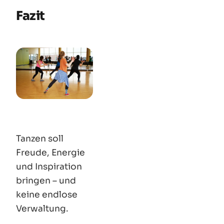
Fazit
Tanzen soll
Freude, Energie
und Inspiration
bringen – und
keine endlose
Verwaltung.