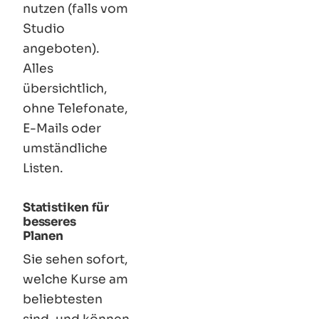
nutzen (falls vom
Studio
angeboten).
Alles
übersichtlich,
ohne Telefonate,
E-Mails oder
umständliche
Listen.
Statistiken für
besseres
Planen
Sie sehen sofort,
welche Kurse am
beliebtesten