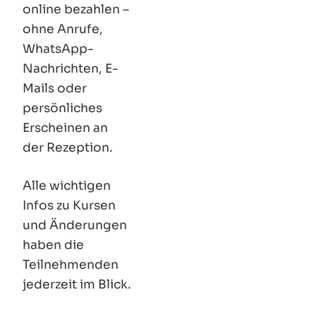
online bezahlen –
ohne Anrufe,
WhatsApp-
Nachrichten, E-
Mails oder
persönliches
Erscheinen an
der Rezeption.
Alle wichtigen
Infos zu Kursen
und Änderungen
haben die
Teilnehmenden
jederzeit im Blick.