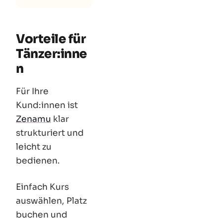
Vorteile für
Tänzer
:inne
n
Für Ihre
Kund
:innen
ist
Zenamu
klar
strukturiert und
leicht zu
bedienen.
Einfach Kurs
auswählen, Platz
buchen und