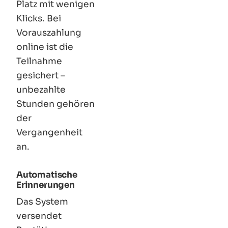
Platz mit wenigen
Klicks. Bei
Vorauszahlung
online ist die
Teilnahme
gesichert –
unbezahlte
Stunden gehören
der
Vergangenheit
an.
Automatische
Erinnerungen
Das System
versendet