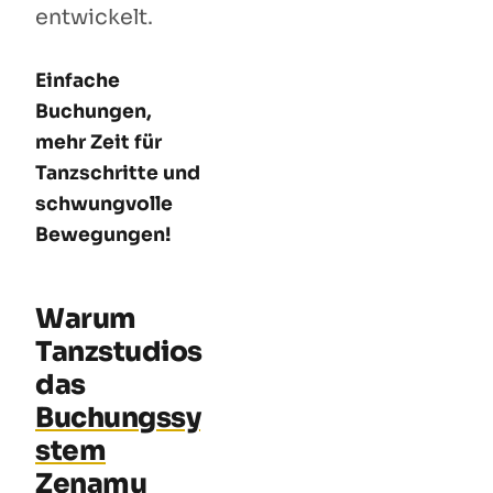
entwickelt.
Einfache
Buchungen,
mehr Zeit für
Tanzschritte und
schwungvolle
Bewegungen!
Warum
Tanzstudios
das
Buchungssy
stem
Zenamu