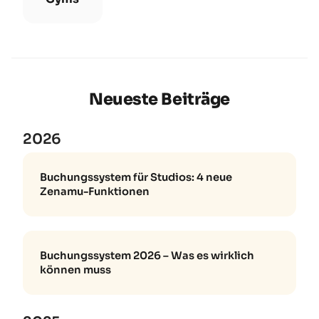
Neueste Beiträge
2026
Buchungssystem für Studios: 4 neue
Zenamu-Funktionen
Buchungssystem 2026 – Was es wirklich
können muss