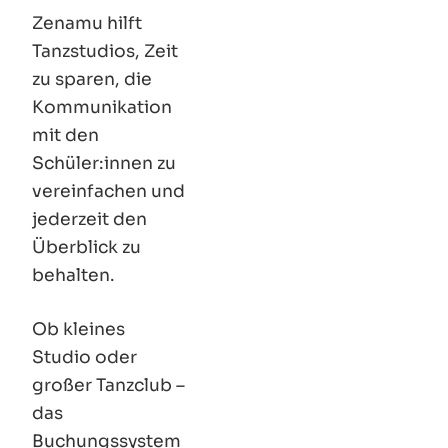
Zenamu hilft
Tanzstudios, Zeit
zu sparen, die
Kommunikation
mit den
Schüler
:innen
zu
vereinfachen und
jederzeit den
Überblick zu
behalten.
Ob kleines
Studio oder
großer Tanzclub –
das
Buchungssystem