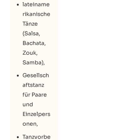
lateiname
rikanische
Tänze
(Salsa,
Bachata,
Zouk,
Samba),
Gesellsch
aftstanz
für Paare
und
Einzelpers
onen,
Tanzvorbe