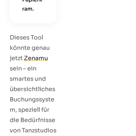
ram.
Dieses Tool
könnte genau
jetzt
Zenamu
sein – ein
smartes und
übersichtliches
Buchungssyste
m, speziell für
die Bedürfnisse
von Tanzstudios