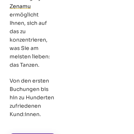
Zenamu
ermöglicht
Ihnen, sich auf
das zu
konzentrieren,
was Sie am
meisten lieben:
das Tanzen.
Von den ersten
Buchungen bis
hin zu Hunderten
zufriedenen
Kund
:innen
.