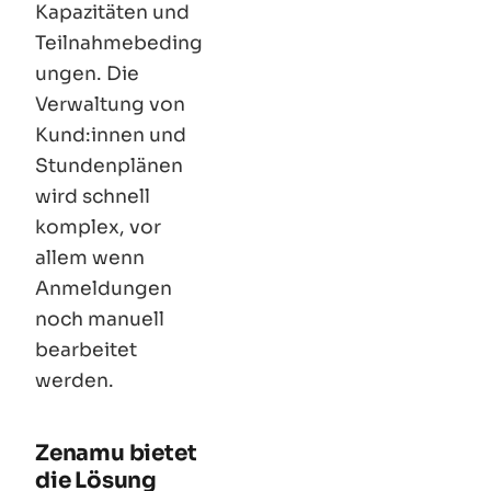
Kapazitäten und
Teilnahmebeding
ungen. Die
Verwaltung von
Kund
:innen
und
Stundenplänen
wird schnell
komplex, vor
allem wenn
Anmeldungen
noch manuell
bearbeitet
werden.
Zenamu bietet
die Lösung