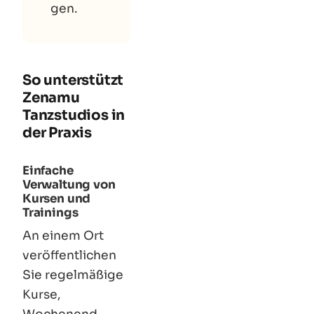
gen.
So unterstützt
Zenamu
Tanzstudios in
der Praxis
Einfache
Verwaltung von
Kursen und
Trainings
An einem Ort
veröffentlichen
Sie regelmäßige
Kurse,