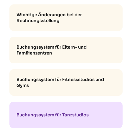
Wichtige Änderungen bei der
Rechnungsstellung
Buchungssystem für Eltern- und
Familienzentren
Buchungssystem für Fitnessstudios und
Gyms
Buchungssystem für Tanzstudios