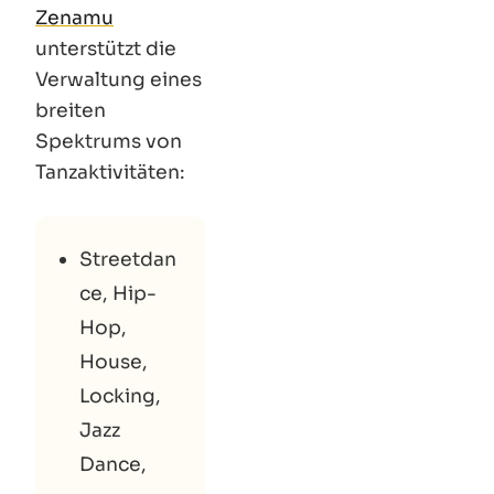
Zenamu
unterstützt die
Verwaltung eines
breiten
Spektrums von
Tanzaktivitäten:
Streetdan
ce, Hip-
Hop,
House,
Locking,
Jazz
Dance,