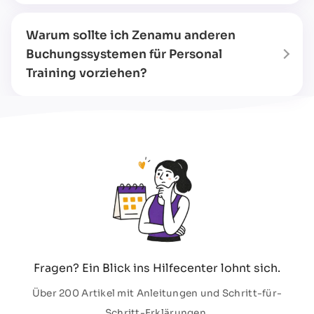
Warum sollte ich Zenamu anderen
Buchungssystemen für Personal
Training vorziehen?
Fragen? Ein Blick ins Hilfecenter lohnt sich.
Über 200 Artikel mit Anleitungen und Schritt-für-
Schritt-Erklärungen.