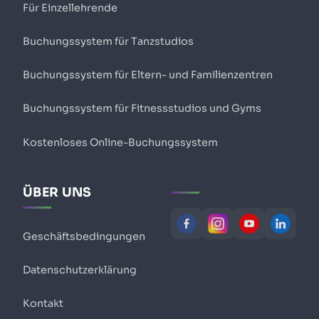
Für Einzellehrende
Buchungssystem für Tanzstudios
Buchungssystem für Eltern- und Familienzentren
Buchungssystem für Fitnessstudios und Gyms
Kostenloses Online-Buchungssystem
ÜBER UNS
Geschäftsbedingungen
Datenschutzerklärung
Kontakt