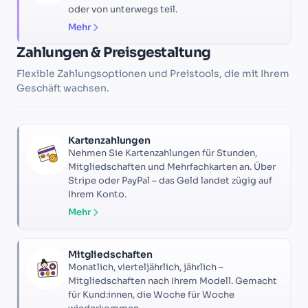
oder von unterwegs teil.
Mehr
Zahlungen & Preisgestaltung
Flexible Zahlungsoptionen und Preistools, die mit Ihrem
Geschäft wachsen.
Kartenzahlungen
Nehmen Sie Kartenzahlungen für Stunden,
Mitgliedschaften und Mehrfachkarten an. Über
Stripe oder PayPal – das Geld landet zügig auf
Ihrem Konto.
Mehr
Mitgliedschaften
Monatlich, vierteljährlich, jährlich –
Mitgliedschaften nach Ihrem Modell. Gemacht
für Kund:innen, die Woche für Woche