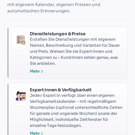
mit eigenem Kalender, eigenen Preisen und
automatischen Erinnerungen.
Dienstleistungen & Preise
Erstellen Sie Dienstleistungen mit eigenem
Namen, Beschreibung und Varianten für Dauer
und Preis. Weisen Sie sie Expert:innen und
Kategorien zu – Kund:innen sehen genau, was
Sie anbieten.
Mehr
Expert:innen & Verfügbarkeit
Jede:r Expert:in verfügt über einen eigenen
Verfügbarkeitskalender – mit regelmäßigem
Wochenplan (optional unterschiedliche Zeiten
für gerade und ungerade Wochen) sowie der
Möglichkeit, individuelle Zeitfenster für
einzelne Tage festzulegen.
Mehr