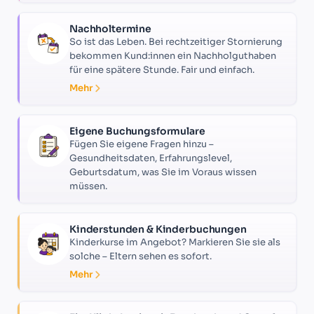
Nachholtermine
So ist das Leben. Bei rechtzeitiger Stornierung
bekommen Kund:innen ein Nachholguthaben
für eine spätere Stunde. Fair und einfach.
Mehr
Eigene Buchungsformulare
Fügen Sie eigene Fragen hinzu –
Gesundheitsdaten, Erfahrungslevel,
Geburtsdatum, was Sie im Voraus wissen
müssen.
Kinderstunden & Kinderbuchungen
Kinderkurse im Angebot? Markieren Sie sie als
solche – Eltern sehen es sofort.
Mehr