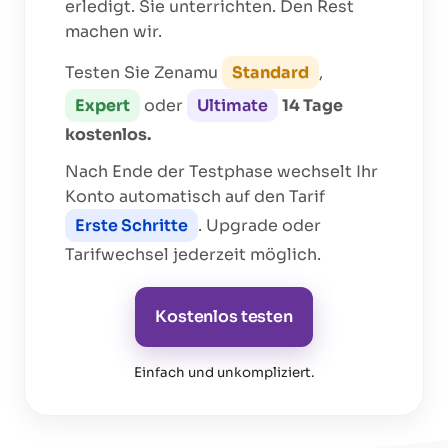
erledigt. Sie unterrichten. Den Rest
machen wir.
Testen Sie Zenamu
Standard
,
Expert
oder
Ultimate
14 Tage
kostenlos.
Nach Ende der Testphase wechselt Ihr
Konto automatisch auf den Tarif
Erste Schritte
. Upgrade oder
Tarifwechsel jederzeit möglich.
Kostenlos testen
Einfach und unkompliziert
.