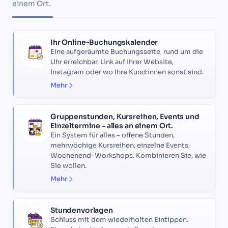
einem Ort.
Ihr Online-Buchungskalender
Eine aufgeräumte Buchungsseite, rund um die
Uhr erreichbar. Link auf Ihrer Website,
Instagram oder wo Ihre Kund:innen sonst sind.
Mehr
Gruppenstunden, Kursreihen, Events und
Einzeltermine – alles an einem Ort.
Ein System für alles – offene Stunden,
mehrwöchige Kursreihen, einzelne Events,
Wochenend-Workshops. Kombinieren Sie, wie
Sie wollen.
Mehr
Stundenvorlagen
Schluss mit dem wiederholten Eintippen.