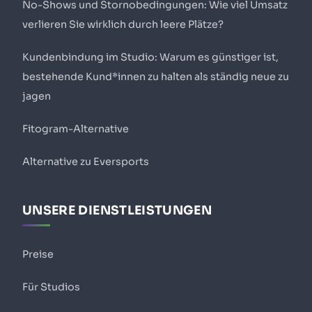
No-Shows und Stornobedingungen: Wie viel Umsatz
verlieren Sie wirklich durch leere Plätze?
Kundenbindung im Studio: Warum es günstiger ist,
bestehende Kund*innen zu halten als ständig neue zu
jagen
Fitogram-Alternative
Alternative zu Eversports
UNSERE DIENSTLEISTUNGEN
Preise
Für Studios