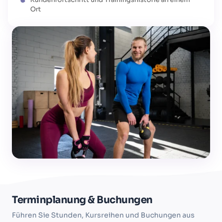
Ort
Terminplanung & Buchungen
Führen Sie Stunden, Kursreihen und Buchungen aus