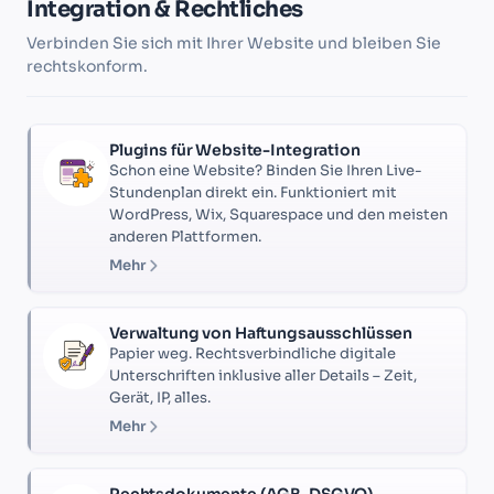
Integration & Rechtliches
Verbinden Sie sich mit Ihrer Website und bleiben Sie
rechtskonform.
Plugins für Website-Integration
Schon eine Website? Binden Sie Ihren Live-
Stundenplan direkt ein. Funktioniert mit
WordPress, Wix, Squarespace und den meisten
anderen Plattformen.
Mehr
Verwaltung von Haftungsausschlüssen
Papier weg. Rechtsverbindliche digitale
Unterschriften inklusive aller Details – Zeit,
Gerät, IP, alles.
Mehr
Rechtsdokumente (AGB, DSGVO)