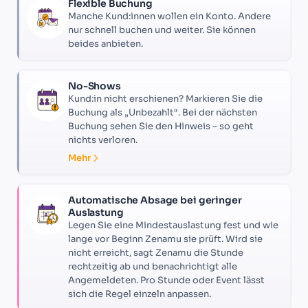
Flexible Buchung
Manche Kund:innen wollen ein Konto. Andere
nur schnell buchen und weiter. Sie können
beides anbieten.
No-Shows
Kund:in nicht erschienen? Markieren Sie die
Buchung als „Unbezahlt“. Bei der nächsten
Buchung sehen Sie den Hinweis – so geht
nichts verloren.
Mehr
Automatische Absage bei geringer
Auslastung
Legen Sie eine Mindestauslastung fest und wie
lange vor Beginn Zenamu sie prüft. Wird sie
nicht erreicht, sagt Zenamu die Stunde
rechtzeitig ab und benachrichtigt alle
Angemeldeten. Pro Stunde oder Event lässt
sich die Regel einzeln anpassen.