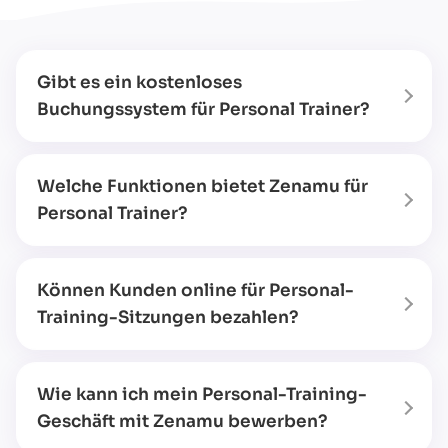
Gibt es ein kostenloses
Buchungssystem für Personal Trainer?
Welche Funktionen bietet Zenamu für
Personal Trainer?
Können Kunden online für Personal-
Training-Sitzungen bezahlen?
Wie kann ich mein Personal-Training-
Geschäft mit Zenamu bewerben?