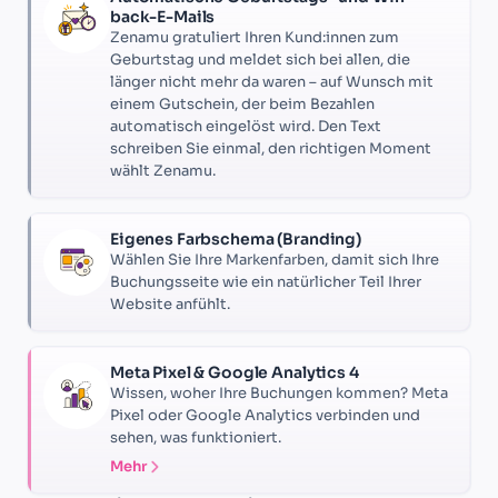
back-E-Mails
Zenamu gratuliert Ihren Kund:innen zum
Geburtstag und meldet sich bei allen, die
länger nicht mehr da waren – auf Wunsch mit
einem Gutschein, der beim Bezahlen
automatisch eingelöst wird. Den Text
schreiben Sie einmal, den richtigen Moment
wählt Zenamu.
Eigenes Farbschema (Branding)
Wählen Sie Ihre Markenfarben, damit sich Ihre
Buchungsseite wie ein natürlicher Teil Ihrer
Website anfühlt.
Meta Pixel & Google Analytics 4
Wissen, woher Ihre Buchungen kommen? Meta
Pixel oder Google Analytics verbinden und
sehen, was funktioniert.
Mehr