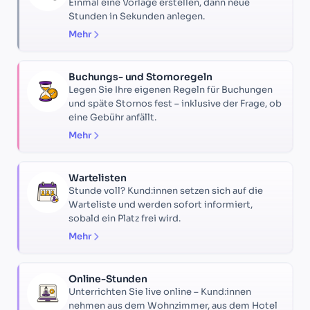
Einmal eine Vorlage erstellen, dann neue
Stunden in Sekunden anlegen.
Mehr
Buchungs- und Stornoregeln
Legen Sie Ihre eigenen Regeln für Buchungen
und späte Stornos fest – inklusive der Frage, ob
eine Gebühr anfällt.
Mehr
Wartelisten
Stunde voll? Kund:innen setzen sich auf die
Warteliste und werden sofort informiert,
sobald ein Platz frei wird.
Mehr
Online-Stunden
Unterrichten Sie live online – Kund:innen
nehmen aus dem Wohnzimmer, aus dem Hotel