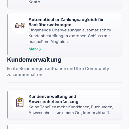
Konto.
Automatischer Zahlungsabgleich für
Banküberweisungen
Eingehende Überweisungen automatisch zu
Kundenbestellungen zuordnen. Schluss mit
manuellem Abgleich.
Mehr
Kundenverwaltung
Echte Beziehungen aufbauen und Ihre Community
zusammenhalten.
Kundenverwaltung und
Anwesenheitserfassung
Keine Tabellen mehr. Kund:innen, Buchungen,
Anwesenheit – an einem Ort, immer aktuell.