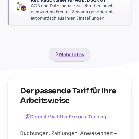
AGB und Datenschutz zu schreiben macht
niemandem Freude. Zenamu generiert sie
automatisch aus Ihren Einstellungen.
Mehr Infos
Der passende Tarif für Ihre
Arbeitsweise
🏋️
Die erste Wahl für
Personal Training
Buchungen, Zahlungen, Anwesenheit –