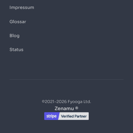
Impressum
Glossar
Blog
Status
©2021-2026 Fyooga Ltd.
Zenamu ®