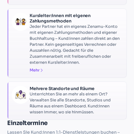
Kursleiter:innen mit eigenen
Zahlungsmethoden
Jeder Partner hat ein eigenes Zenamu-Konto
mit eigenen Zahlungsmethoden und eigener
Buchhaltung – Kund:innen zahlen direkt an den
Partner. Kein gegenseitiges Verrechnen oder
Auszahlen nötig. Gedacht für die
Zusammenarbeit mit freiberuflichen oder
externen Kursleiter:innen.
Mehr
Mehrere Standorte und Räume
Unterrichten Sie an mehr als einem Ort?
Verwalten Sie alle Standorte, Studios und
Räume aus einem Dashboard. Kund:innen
wissen immer, wo sie hinmüssen.
Einzeltermine
Lassen Sie Kund:innen 1:1-Dienstleistungen buchen –