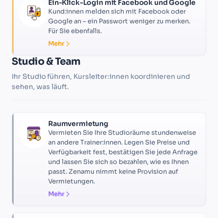
Ein-Klick-Login mit Facebook und Google
Kund:innen melden sich mit Facebook oder
Google an – ein Passwort weniger zu merken.
Für Sie ebenfalls.
Mehr
Studio & Team
Ihr Studio führen, Kursleiter:innen koordinieren und
sehen, was läuft.
Raumvermietung
Vermieten Sie Ihre Studioräume stundenweise
an andere Trainer:innen. Legen Sie Preise und
Verfügbarkeit fest, bestätigen Sie jede Anfrage
und lassen Sie sich so bezahlen, wie es Ihnen
passt. Zenamu nimmt keine Provision auf
Vermietungen.
Mehr