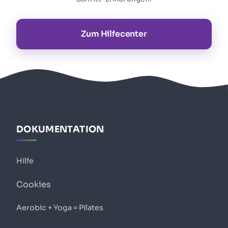
Zum Hilfecenter
DOKUMENTATION
Hilfe
Cookies
Aerobic + Yoga = Pilates