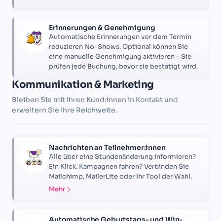
Erinnerungen & Genehmigung
Automatische Erinnerungen vor dem Termin
reduzieren No-Shows. Optional können Sie
eine manuelle Genehmigung aktivieren – Sie
prüfen jede Buchung, bevor sie bestätigt wird.
Kommunikation & Marketing
Bleiben Sie mit Ihren Kund:innen in Kontakt und
erweitern Sie Ihre Reichweite.
Nachrichten an Teilnehmer:innen
Alle über eine Stundenänderung informieren?
Ein Klick. Kampagnen fahren? Verbinden Sie
Mailchimp, MailerLite oder Ihr Tool der Wahl.
Mehr
Automatische Geburtstags- und Win-