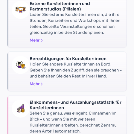
Externe Kursleiter:innen und
Partnerstudios (Filialen)
Laden Sie externe Kursleiter:innen ein, die ihre
Stunden, Kursreihen und Workshops mit Ihnen
teilen. Geteilte Veranstaltungen erscheinen
gleichzeitig in beiden Stundenplänen.
Mehr
Berechtigungen für Kursleiter:innen
Holen Sie andere Kursleiter:innen an Bord.
Geben Sie ihnen den Zugriff, den sie brauchen –
und behalten Sie den Rest in Ihrer Hand.
Mehr
Einkommens- und Auszahlungsstatistik für
Kursleiter:innen
Sehen Sie genau, was eingeht. Einnahmen im
Blick – und wenn Sie mit weiteren
Kursleiter:innen arbeiten, berechnet Zenamu
deren Anteil automatisch.