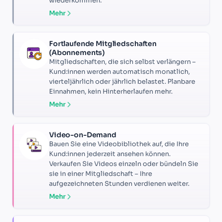
wiederkommen.
Mehr
Fortlaufende Mitgliedschaften
(Abonnements)
Mitgliedschaften, die sich selbst verlängern –
Kund:innen werden automatisch monatlich,
vierteljährlich oder jährlich belastet. Planbare
Einnahmen, kein Hinterherlaufen mehr.
Mehr
Video-on-Demand
Bauen Sie eine Videobibliothek auf, die Ihre
Kund:innen jederzeit ansehen können.
Verkaufen Sie Videos einzeln oder bündeln Sie
sie in einer Mitgliedschaft – Ihre
aufgezeichneten Stunden verdienen weiter.
Mehr