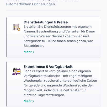
automatischen Erinnerungen.
Dienstleistungen & Preise
Erstellen Sie Dienstleistungen mit eigenem
Namen, Beschreibung und Varianten für Dauer
und Preis. Weisen Sie sie Expert:innen und
Kategorien zu – Kund:innen sehen genau, was
Sie anbieten.
Mehr
Expert:innen & Verfügbarkeit
Jede:r Expert:in verfügt über einen eigenen
Verfügbarkeitskalender – mit regelmäßigem
Wochenplan (optional unterschiedliche Zeiten
für gerade und ungerade Wochen) sowie der
Möglichkeit, individuelle Zeitfenster für
einzelne Tage festzulegen.
Mehr