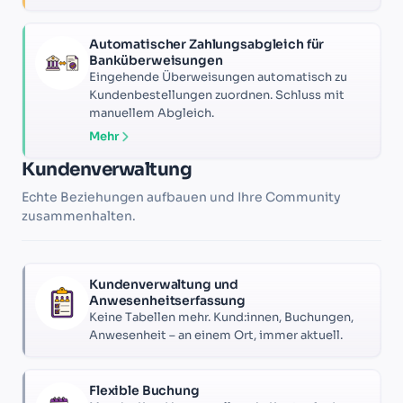
Automatischer Zahlungsabgleich für
Banküberweisungen
Eingehende Überweisungen automatisch zu
Kundenbestellungen zuordnen. Schluss mit
manuellem Abgleich.
Mehr
Kundenverwaltung
Echte Beziehungen aufbauen und Ihre Community
zusammenhalten.
Kundenverwaltung und
Anwesenheitserfassung
Keine Tabellen mehr. Kund:innen, Buchungen,
Anwesenheit – an einem Ort, immer aktuell.
Flexible Buchung