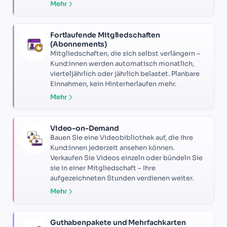
Mehr
Fortlaufende Mitgliedschaften
(Abonnements)
Mitgliedschaften, die sich selbst verlängern –
Kund:innen werden automatisch monatlich,
vierteljährlich oder jährlich belastet. Planbare
Einnahmen, kein Hinterherlaufen mehr.
Mehr
Video-on-Demand
Bauen Sie eine Videobibliothek auf, die Ihre
Kund:innen jederzeit ansehen können.
Verkaufen Sie Videos einzeln oder bündeln Sie
sie in einer Mitgliedschaft – Ihre
aufgezeichneten Stunden verdienen weiter.
Mehr
Guthabenpakete und Mehrfachkarten