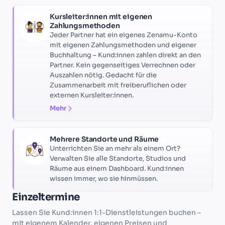
Kursleiter:innen mit eigenen
Zahlungsmethoden
Jeder Partner hat ein eigenes Zenamu-Konto
mit eigenen Zahlungsmethoden und eigener
Buchhaltung – Kund:innen zahlen direkt an den
Partner. Kein gegenseitiges Verrechnen oder
Auszahlen nötig. Gedacht für die
Zusammenarbeit mit freiberuflichen oder
externen Kursleiter:innen.
Mehr
Mehrere Standorte und Räume
Unterrichten Sie an mehr als einem Ort?
Verwalten Sie alle Standorte, Studios und
Räume aus einem Dashboard. Kund:innen
wissen immer, wo sie hinmüssen.
Einzeltermine
Lassen Sie Kund:innen 1:1-Dienstleistungen buchen –
mit eigenem Kalender, eigenen Preisen und