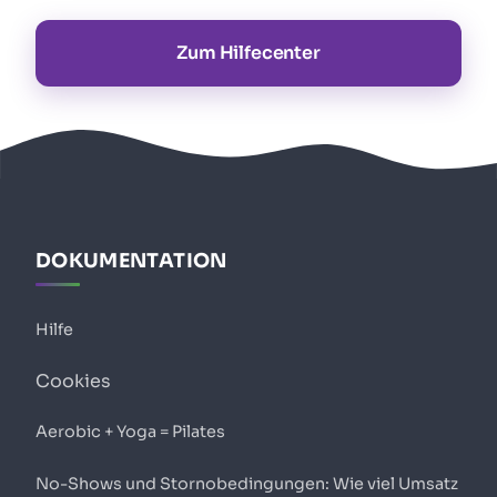
Zum Hilfecenter
DOKUMENTATION
Hilfe
Cookies
Aerobic + Yoga = Pilates
No-Shows und Stornobedingungen: Wie viel Umsatz