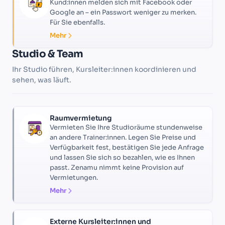
Kund:innen melden sich mit Facebook oder
Google an – ein Passwort weniger zu merken.
Für Sie ebenfalls.
Mehr
Studio & Team
Ihr Studio führen, Kursleiter:innen koordinieren und
sehen, was läuft.
Raumvermietung
Vermieten Sie Ihre Studioräume stundenweise
an andere Trainer:innen. Legen Sie Preise und
Verfügbarkeit fest, bestätigen Sie jede Anfrage
und lassen Sie sich so bezahlen, wie es Ihnen
passt. Zenamu nimmt keine Provision auf
Vermietungen.
Mehr
Externe Kursleiter:innen und