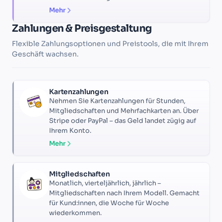
Mehr
Zahlungen & Preisgestaltung
Flexible Zahlungsoptionen und Preistools, die mit Ihrem
Geschäft wachsen.
Kartenzahlungen
Nehmen Sie Kartenzahlungen für Stunden,
Mitgliedschaften und Mehrfachkarten an. Über
Stripe oder PayPal – das Geld landet zügig auf
Ihrem Konto.
Mehr
Mitgliedschaften
Monatlich, vierteljährlich, jährlich –
Mitgliedschaften nach Ihrem Modell. Gemacht
für Kund:innen, die Woche für Woche
wiederkommen.