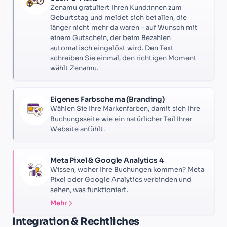
Zenamu gratuliert Ihren Kund:innen zum
Geburtstag und meldet sich bei allen, die
länger nicht mehr da waren – auf Wunsch mit
einem Gutschein, der beim Bezahlen
automatisch eingelöst wird. Den Text
schreiben Sie einmal, den richtigen Moment
wählt Zenamu.
Eigenes Farbschema (Branding)
Wählen Sie Ihre Markenfarben, damit sich Ihre
Buchungsseite wie ein natürlicher Teil Ihrer
Website anfühlt.
Meta Pixel & Google Analytics 4
Wissen, woher Ihre Buchungen kommen? Meta
Pixel oder Google Analytics verbinden und
sehen, was funktioniert.
Mehr
Integration & Rechtliches