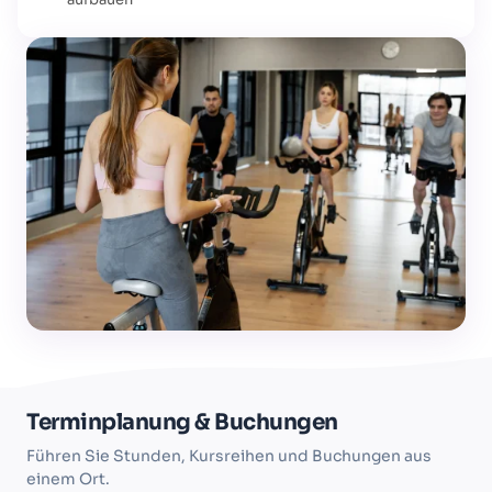
Terminplanung & Buchungen
Führen Sie Stunden, Kursreihen und Buchungen aus
einem Ort.