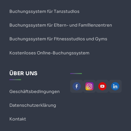
Buchungssystem für Tanzstudios
Buchungssystem für Eltern- und Familienzentren
Buchungssystem für Fitnessstudios und Gyms
Kostenloses Online-Buchungssystem
ÜBER UNS
Geschäftsbedingungen
Datenschutzerklärung
Kontakt