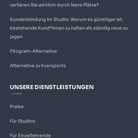
verlieren Sie wirklich durch leere Plätze?
Kundenbindung im Studio: Warum es günstiger ist,
bestehende Kund*innen zu halten als ständig neue zu
jagen
Fitogram-Alternative
Alternative zu Eversports
UNSERE DIENSTLEISTUNGEN
Preise
Für Studios
Für Einzellehrende