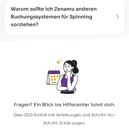
Warum sollte ich Zenamu anderen
Buchungssystemen für Spinning
vorziehen?
Fragen? Ein Blick ins Hilfecenter lohnt sich.
Über 200 Artikel mit Anleitungen und Schritt-für-
Schritt-Erklärungen.