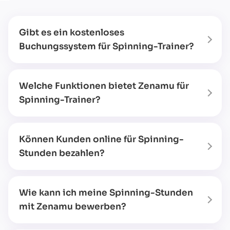
Gibt es ein kostenloses
Buchungssystem für Spinning-Trainer?
Welche Funktionen bietet Zenamu für
Spinning-Trainer?
Können Kunden online für Spinning-
Stunden bezahlen?
Wie kann ich meine Spinning-Stunden
mit Zenamu bewerben?