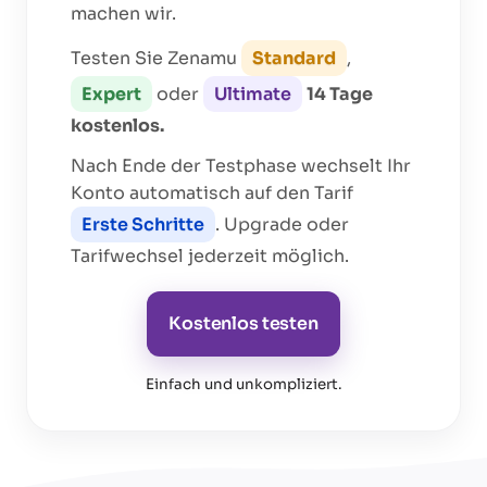
machen wir.
Testen Sie Zenamu
Standard
,
Expert
oder
Ultimate
14 Tage
kostenlos.
Nach Ende der Testphase wechselt Ihr
Konto automatisch auf den Tarif
Erste Schritte
. Upgrade oder
Tarifwechsel jederzeit möglich.
Kostenlos testen
Einfach und unkompliziert
.