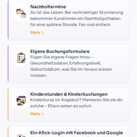
Nachholtermine
So ist das Leben. Bei rechtzeitiger Stornierung
bekommen Kund:innen ein Nachholguthaben
für eine spätere Stunde. Fair und einfach.
Mehr
Eigene Buchungsformulare
Fügen Sie eigene Fragen hinzu –
Gesundheitsdaten, Erfahrungslevel,
Geburtsdatum, was Sie im Voraus wissen
müssen.
Kinderstunden & Kinderbuchungen
Kinderkurse im Angebot? Markieren Sie sie als
solche – Eltern sehen es sofort.
Mehr
Ein-Klick-Login mit Facebook und Google