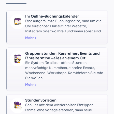
Ihr Online-Buchungskalender
Eine aufgeräumte Buchungsseite, rund um die
Uhr erreichbar. Link auf Ihrer Website,
Instagram oder wo Ihre Kund:innen sonst sind.
Mehr
Gruppenstunden, Kursreihen, Events und
Einzeltermine – alles an einem Ort.
Ein System für alles – offene Stunden,
mehrwöchige Kursreihen, einzelne Events,
Wochenend-Workshops. Kombinieren Sie, wie
Sie wollen.
Mehr
Stundenvorlagen
Schluss mit dem wiederholten Eintippen.
Einmal eine Vorlage erstellen, dann neue