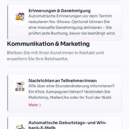
Erinnerungen & Genehmigung
Automatische Erinnerungen vor dem Termin
reduzieren No-Shows. Optional können Sie
eine manuelle Genehmigung aktivieren – Sie
prüfen jede Buchung, bevor sie bestätigt wird.
Kommunikation & Marketing
Bleiben Sie mit Ihren Kund:innen in Kontakt und
erweitern Sie Ihre Reichweite.
Nachrichten an Teilnehmer:innen
Alle über eine Stundenänderung informieren?
Ein Klick. Kampagnen fahren? Verbinden Sie
Mailchimp, MailerLite oder Ihr Tool der Wahl.
Mehr
Automatische Geburtstags- und Win-
back-E-Mails