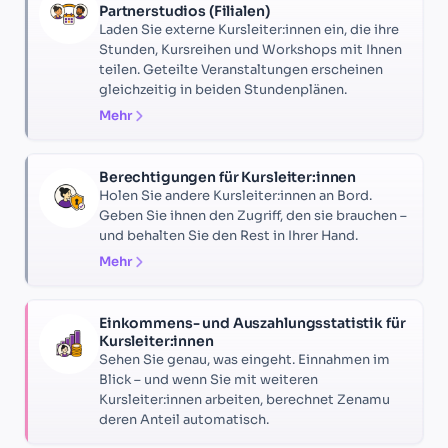
Partnerstudios (Filialen)
Laden Sie externe Kursleiter:innen ein, die ihre
Stunden, Kursreihen und Workshops mit Ihnen
teilen. Geteilte Veranstaltungen erscheinen
gleichzeitig in beiden Stundenplänen.
Mehr
Berechtigungen für Kursleiter:innen
Holen Sie andere Kursleiter:innen an Bord.
Geben Sie ihnen den Zugriff, den sie brauchen –
und behalten Sie den Rest in Ihrer Hand.
Mehr
Einkommens- und Auszahlungsstatistik für
Kursleiter:innen
Sehen Sie genau, was eingeht. Einnahmen im
Blick – und wenn Sie mit weiteren
Kursleiter:innen arbeiten, berechnet Zenamu
deren Anteil automatisch.