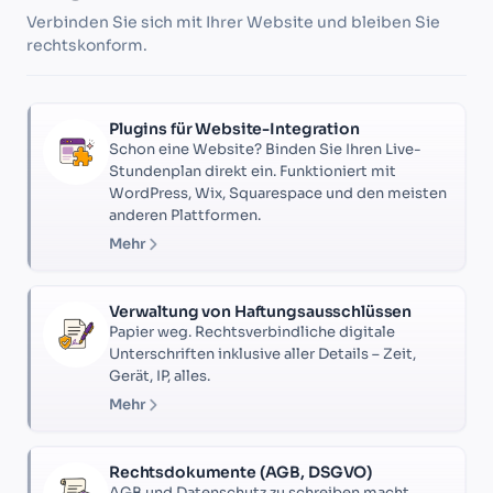
Verbinden Sie sich mit Ihrer Website und bleiben Sie
rechtskonform.
Plugins für Website-Integration
Schon eine Website? Binden Sie Ihren Live-
Stundenplan direkt ein. Funktioniert mit
WordPress, Wix, Squarespace und den meisten
anderen Plattformen.
Mehr
Verwaltung von Haftungsausschlüssen
Papier weg. Rechtsverbindliche digitale
Unterschriften inklusive aller Details – Zeit,
Gerät, IP, alles.
Mehr
Rechtsdokumente (AGB, DSGVO)
AGB und Datenschutz zu schreiben macht