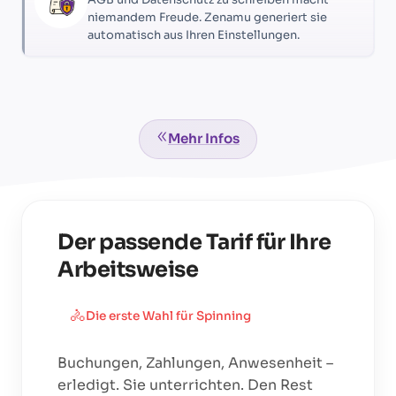
niemandem Freude. Zenamu generiert sie
automatisch aus Ihren Einstellungen.
Mehr Infos
Der passende Tarif für Ihre
Arbeitsweise
🚴
Die erste Wahl für
Spinning
Buchungen, Zahlungen, Anwesenheit –
erledigt. Sie unterrichten. Den Rest