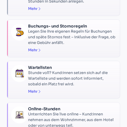
Stunden in Sekunden anlegen.
Mehr
Buchungs- und Stornoregeln
Legen Sie Ihre eigenen Regeln für Buchungen
und späte Stornos fest – inklusive der Frage, ob
eine Gebühr anfällt.
Mehr
Wartelisten
Stunde voll? Kund:innen setzen sich auf die
Warteliste und werden sofort informiert,
sobald ein Platz frei wird.
Mehr
Online-Stunden
Unterrichten Sie live online – Kund:innen
nehmen aus dem Wohnzimmer, aus dem Hotel
oder von unterwegs teil.