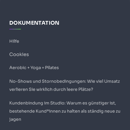
DOKUMENTATION
Hilfe
Cookies
Aerobic + Yoga = Pilates
No-Shows und Stornobedingungen: Wie viel Umsatz
verlieren Sie wirklich durch leere Plätze?
Kundenbindung im Studio: Warum es günstiger ist,
bestehende Kund*innen zu halten als ständig neue zu
jagen