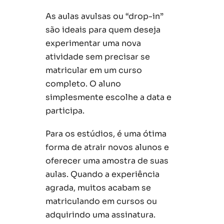
As aulas avulsas ou “drop-in”
são ideais para quem deseja
experimentar uma nova
atividade sem precisar se
matricular em um curso
completo. O aluno
simplesmente escolhe a data e
participa.
Para os estúdios, é uma ótima
forma de atrair novos alunos e
oferecer uma amostra de suas
aulas. Quando a experiência
agrada, muitos acabam se
matriculando em cursos ou
adquirindo uma assinatura.