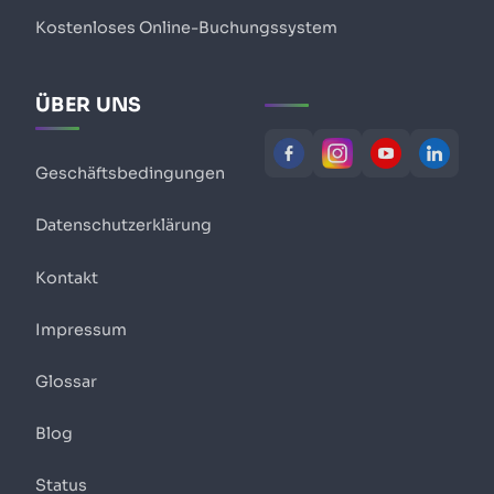
Kostenloses Online-Buchungssystem
ÜBER UNS
Geschäftsbedingungen
Datenschutzerklärung
Kontakt
Impressum
Glossar
Blog
Status