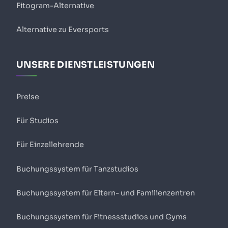
Fitogram-Alternative
Alternative zu Eversports
UNSERE DIENSTLEISTUNGEN
Preise
Für Studios
Für Einzellehrende
Buchungssystem für Tanzstudios
Buchungssystem für Eltern- und Familienzentren
Buchungssystem für Fitnessstudios und Gyms