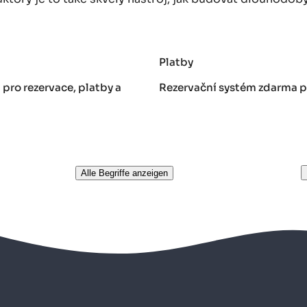
Platby
pro rezervace, platby a
Rezervační systém zdarma pr
Alle Begriffe anzeigen