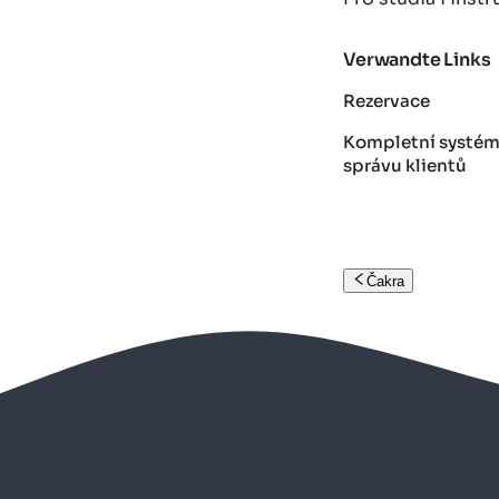
Verwandte Links
Rezervace
Kompletní systém 
správu klientů
Čakra