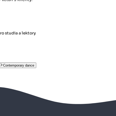
o studia a lektory
Contemporary dance