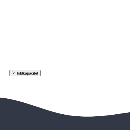
Holdkapacitet