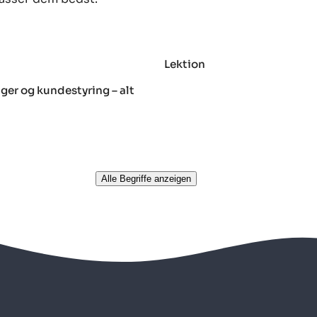
Lektion
ger og kundestyring – alt
Alle Begriffe anzeigen