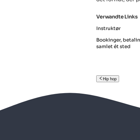
Verwandte Links
Instruktør
Bookinger, betalin
samlet ét sted
Hip hop