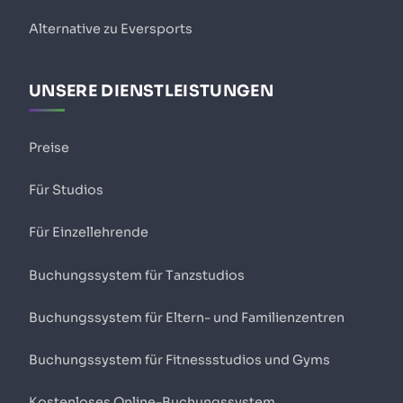
Alternative zu Eversports
UNSERE DIENSTLEISTUNGEN
Preise
Für Studios
Für Einzellehrende
Buchungssystem für Tanzstudios
Buchungssystem für Eltern- und Familienzentren
Buchungssystem für Fitnessstudios und Gyms
Kostenloses Online-Buchungssystem