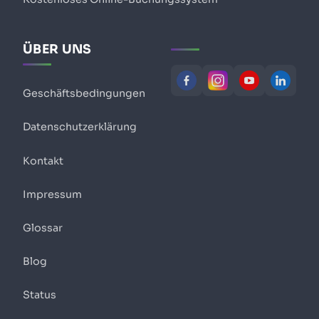
ÜBER UNS
Geschäftsbedingungen
Datenschutzerklärung
Kontakt
Impressum
Glossar
Blog
Status