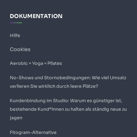
DOKUMENTATION
Hilfe
Cookies
Aerobic + Yoga = Pilates
No-Shows und Stornobedingungen: Wie viel Umsatz
verlieren Sie wirklich durch leere Plätze?
Kundenbindung im Studio: Warum es günstiger ist,
bestehende Kund*innen zu halten als ständig neue zu
jagen
Fitogram-Alternative