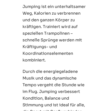
Jumping ist ein unterhaltsamer
Weg, Kalorien zu verbrennen
und den ganzen Körper zu
kräftigen. Trainiert wird auf
speziellen Trampolinen –
schnelle Sprünge werden mit
Kräftigungs- und
Koordinationselementen
kombiniert.
Durch die energiegeladene
Musik und das dynamische
Tempo vergeht die Stunde wie
im Flug. Jumping verbessert
Kondition, Balance und
Stimmung und ist ideal für alle,