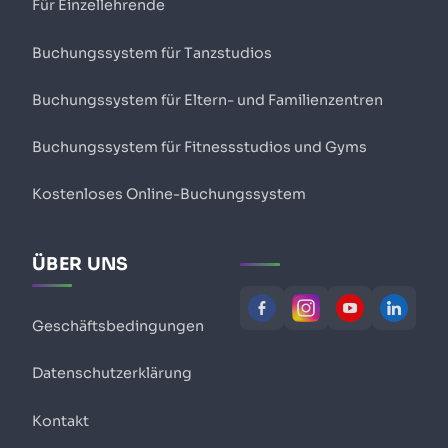
Für Einzellehrende
Buchungssystem für Tanzstudios
Buchungssystem für Eltern- und Familienzentren
Buchungssystem für Fitnessstudios und Gyms
Kostenloses Online-Buchungssystem
ÜBER UNS
Geschäftsbedingungen
Datenschutzerklärung
Kontakt