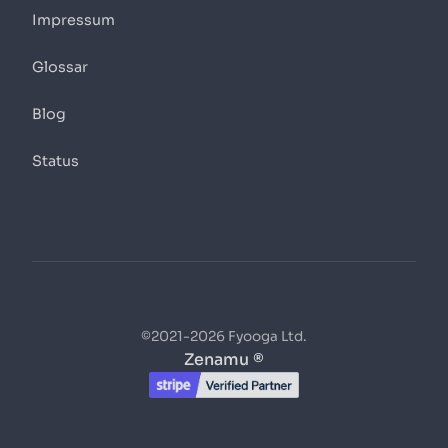
Impressum
Glossar
Blog
Status
©2021-2026 Fyooga Ltd.
Zenamu ®