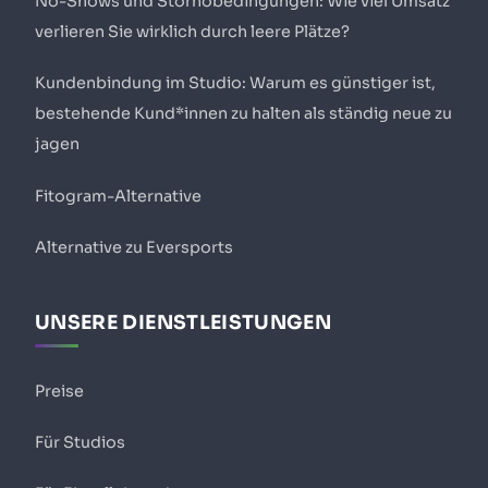
No-Shows und Stornobedingungen: Wie viel Umsatz
verlieren Sie wirklich durch leere Plätze?
Kundenbindung im Studio: Warum es günstiger ist,
bestehende Kund*innen zu halten als ständig neue zu
jagen
Fitogram-Alternative
Alternative zu Eversports
UNSERE DIENSTLEISTUNGEN
Preise
Für Studios