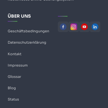
ÜBER UNS
Geschäftsbedingungen
Datenschutzerklärung
Kontakt
Impressum
Glossar
Blog
Status