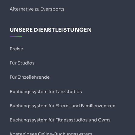
Alternative zu Eversports
UNSERE DIENSTLEISTUNGEN
Preise
Für Studios
Für Einzellehrende
Buchungssystem für Tanzstudios
Buchungssystem für Eltern- und Familienzentren
Buchungssystem für Fitnessstudios und Gyms
Kostenloses Online-Buchungssystem