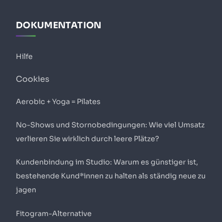
DOKUMENTATION
Hilfe
Cookies
Aerobic + Yoga = Pilates
No-Shows und Stornobedingungen: Wie viel Umsatz
verlieren Sie wirklich durch leere Plätze?
Kundenbindung im Studio: Warum es günstiger ist,
bestehende Kund*innen zu halten als ständig neue zu
jagen
Fitogram-Alternative