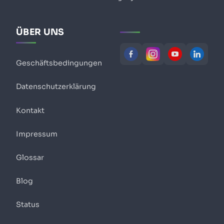
ÜBER UNS
Geschäftsbedingungen
Datenschutzerklärung
Kontakt
Impressum
Glossar
Blog
Status