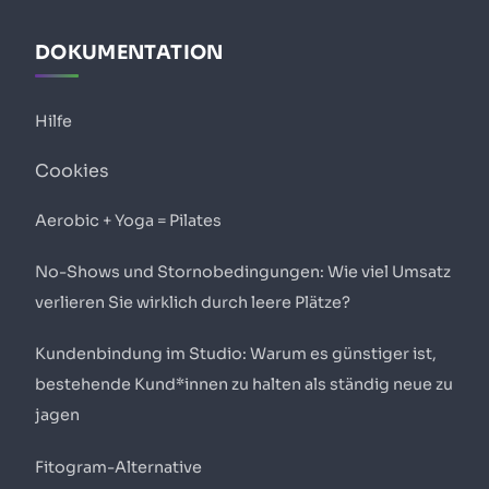
DOKUMENTATION
Hilfe
Cookies
Aerobic + Yoga = Pilates
No-Shows und Stornobedingungen: Wie viel Umsatz
verlieren Sie wirklich durch leere Plätze?
Kundenbindung im Studio: Warum es günstiger ist,
bestehende Kund*innen zu halten als ständig neue zu
jagen
Fitogram-Alternative