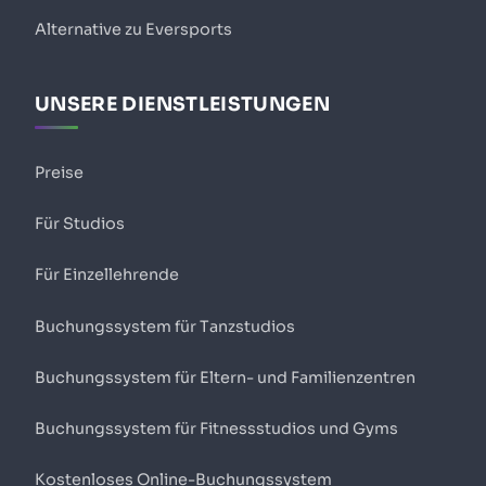
Alternative zu Eversports
UNSERE DIENSTLEISTUNGEN
Preise
Für Studios
Für Einzellehrende
Buchungssystem für Tanzstudios
Buchungssystem für Eltern- und Familienzentren
Buchungssystem für Fitnessstudios und Gyms
Kostenloses Online-Buchungssystem