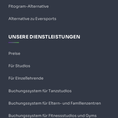
Fitogram-Alternative
Alternative zu Eversports
UNSERE DIENSTLEISTUNGEN
Preise
Für Studios
Für Einzellehrende
Buchungssystem für Tanzstudios
Buchungssystem für Eltern- und Familienzentren
Buchungssystem für Fitnessstudios und Gyms