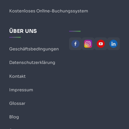
Kostenloses Online-Buchungssystem
ÜBER UNS
Geschäftsbedingungen
Datenschutzerklärung
Kontakt
Impressum
Glossar
Blog