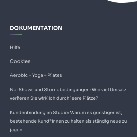
DOKUMENTATION
Hilfe
Cookies
Aerobic + Yoga = Pilates
No-Shows und Stornobedingungen: Wie viel Umsatz
verlieren Sie wirklich durch leere Plätze?
Kundenbindung im Studio: Warum es günstiger ist,
bestehende Kund*innen zu halten als ständig neue zu
jagen