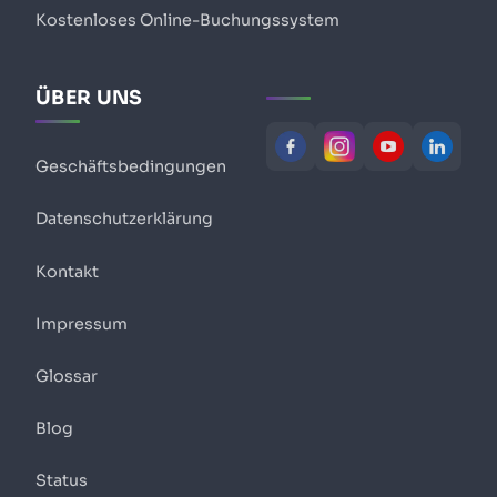
Kostenloses Online-Buchungssystem
ÜBER UNS
Geschäftsbedingungen
Datenschutzerklärung
Kontakt
Impressum
Glossar
Blog
Status