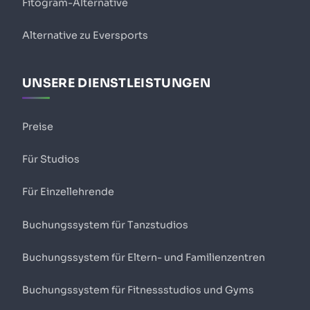
Fitogram-Alternative
Alternative zu Eversports
UNSERE DIENSTLEISTUNGEN
Preise
Für Studios
Für Einzellehrende
Buchungssystem für Tanzstudios
Buchungssystem für Eltern- und Familienzentren
Buchungssystem für Fitnessstudios und Gyms