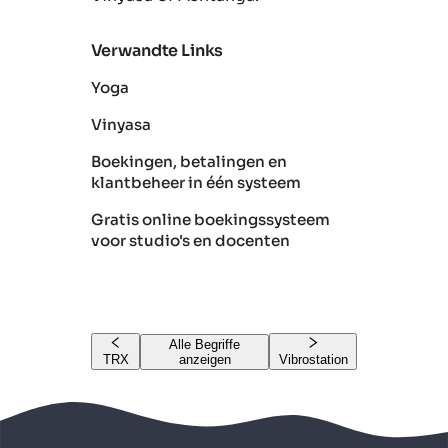
Verwandte Links
Yoga
Vinyasa
Boekingen, betalingen en
klantbeheer in één systeem
Gratis online boekingssysteem
voor studio's en docenten
Alle Begriffe
TRX
anzeigen
Vibrostation