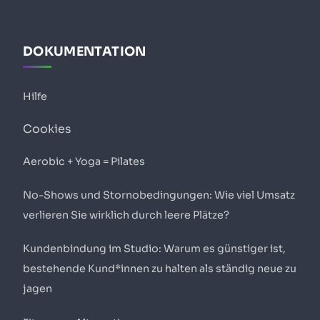
DOKUMENTATION
Hilfe
Cookies
Aerobic + Yoga = Pilates
No-Shows und Stornobedingungen: Wie viel Umsatz
verlieren Sie wirklich durch leere Plätze?
Kundenbindung im Studio: Warum es günstiger ist,
bestehende Kund*innen zu halten als ständig neue zu
jagen