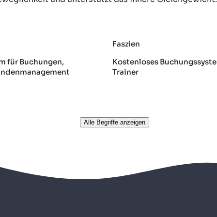
Faszien
m für Buchungen,
Kostenloses Buchungssyste
Kundenmanagement
Trainer
Alle Begriffe anzeigen