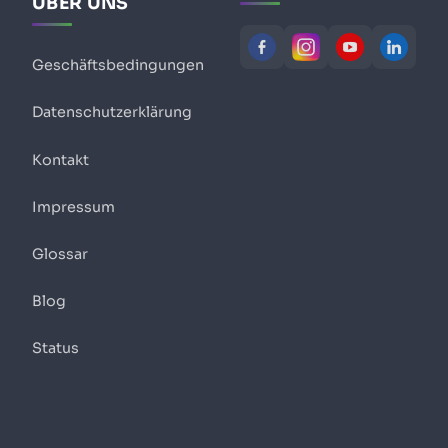
ÜBER UNS
Geschäftsbedingungen
Datenschutzerklärung
Kontakt
Impressum
Glossar
Blog
Status