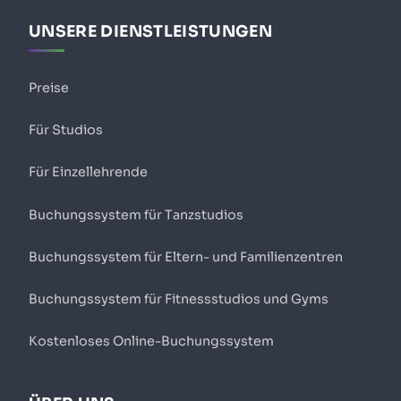
UNSERE DIENSTLEISTUNGEN
Preise
Für Studios
Für Einzellehrende
Buchungssystem für Tanzstudios
Buchungssystem für Eltern- und Familienzentren
Buchungssystem für Fitnessstudios und Gyms
Kostenloses Online-Buchungssystem