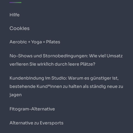
Hilfe
Cookies
Aerobic + Yoga = Pilates
No-Shows und Stornobedingungen: Wie viel Umsatz
verlieren Sie wirklich durch leere Plätze?
Kundenbindung im Studio: Warum es günstiger ist,
bestehende Kund*innen zu halten als ständig neue zu
jagen
Fitogram-Alternative
Alternative zu Eversports