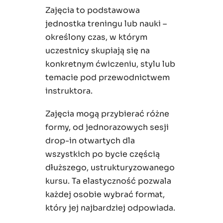
Zajęcia to podstawowa
jednostka treningu lub nauki –
określony czas, w którym
uczestnicy skupiają się na
konkretnym ćwiczeniu, stylu lub
temacie pod przewodnictwem
instruktora.
Zajęcia mogą przybierać różne
formy, od jednorazowych sesji
drop-in otwartych dla
wszystkich po bycie częścią
dłuższego, ustrukturyzowanego
kursu. Ta elastyczność pozwala
każdej osobie wybrać format,
który jej najbardziej odpowiada.