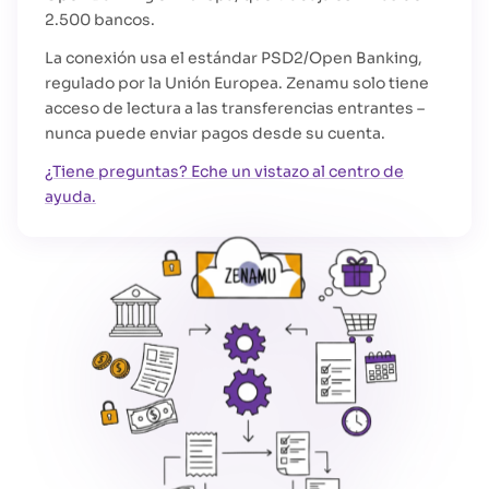
2.500 bancos.
La conexión usa el estándar PSD2/Open Banking,
regulado por la Unión Europea. Zenamu solo tiene
acceso de lectura a las transferencias entrantes –
nunca puede enviar pagos desde su cuenta.
¿Tiene preguntas? Eche un vistazo al centro de
ayuda.