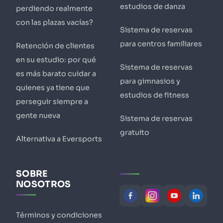
estudios de danza
perdiendo realmente
con las plazas vacías?
Sistema de reservas
para centros familiares
Retención de clientes
en su estudio: por qué
Sistema de reservas
es más barato cuidar a
para gimnasios y
quienes ya tiene que
estudios de fitness
perseguir siempre a
gente nueva
Sistema de reservas
gratuito
Alternativa a Eversports
SOBRE
NOSOTROS
Términos y condiciones