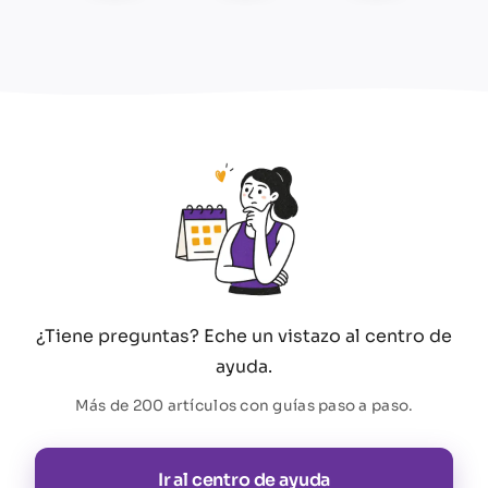
¿Tiene preguntas? Eche un vistazo al centro de
ayuda.
Más de 200 artículos con guías paso a paso.
Ir al centro de ayuda