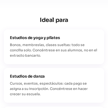
Ideal para
Estudios de yoga y pilates
Bonos, membresías, clases sueltas: todo se
concilia solo. Concéntrese en sus alumnos, no en el
extracto bancario.
Estudios de danza
Cursos, eventos, espectáculos: cada pago se
asigna a su inscripción. Concéntrese en hacer
crecer su escuela.