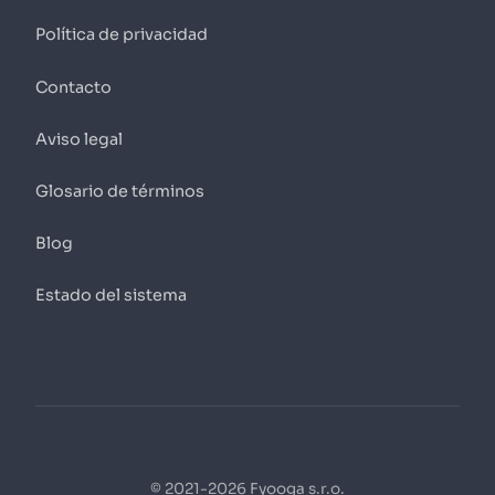
Política de privacidad
Contacto
Aviso legal
Glosario de términos
Blog
Estado del sistema
© 2021-2026 Fyooga s.r.o.