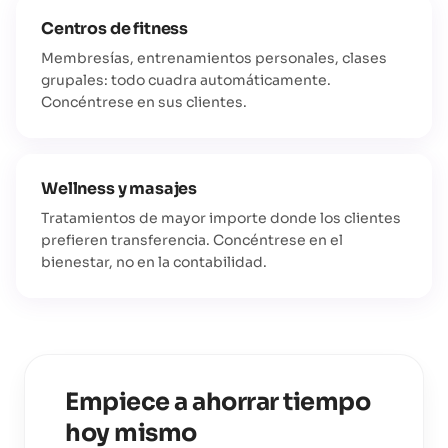
Centros de fitness
Membresías, entrenamientos personales, clases
grupales: todo cuadra automáticamente.
Concéntrese en sus clientes.
Wellness y masajes
Tratamientos de mayor importe donde los clientes
prefieren transferencia. Concéntrese en el
bienestar, no en la contabilidad.
Empiece a ahorrar tiempo
hoy mismo