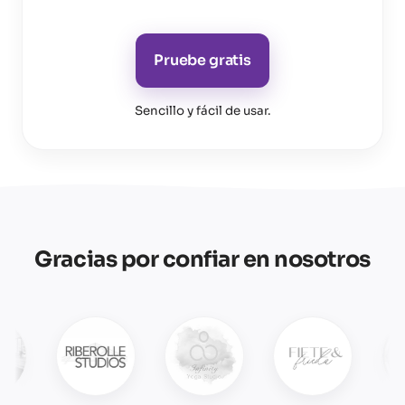
Pruebe gratis
Sencillo y fácil de usar
.
Gracias por confiar en nosotros