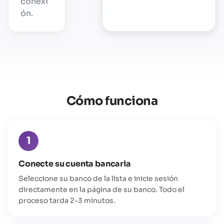
conexi
ón.
Cómo funciona
1
Conecte su cuenta bancaria
Seleccione su banco de la lista e inicie sesión
directamente en la página de su banco. Todo el
proceso tarda 2-3 minutos.