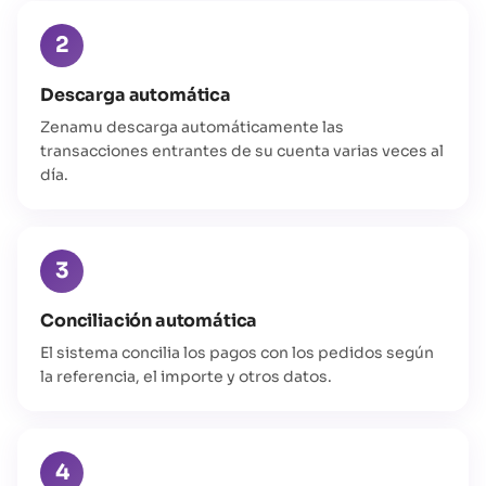
2
Descarga automática
Zenamu descarga automáticamente las
transacciones entrantes de su cuenta varias veces al
día.
3
Conciliación automática
El sistema concilia los pagos con los pedidos según
la referencia, el importe y otros datos.
4