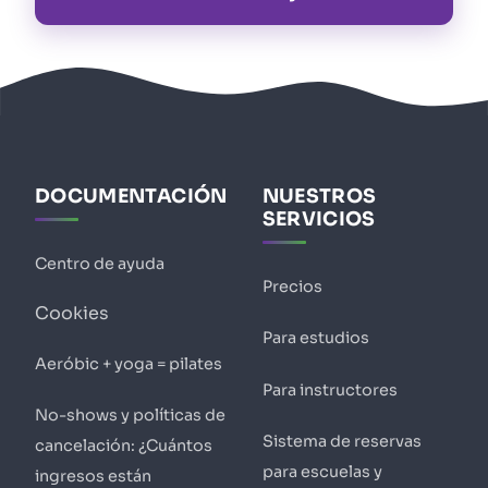
DOCUMENTACIÓN
NUESTROS
SERVICIOS
Centro de ayuda
Precios
Cookies
Para estudios
Aeróbic + yoga = pilates
Para instructores
No-shows y políticas de
Sistema de reservas
cancelación: ¿Cuántos
para escuelas y
ingresos están