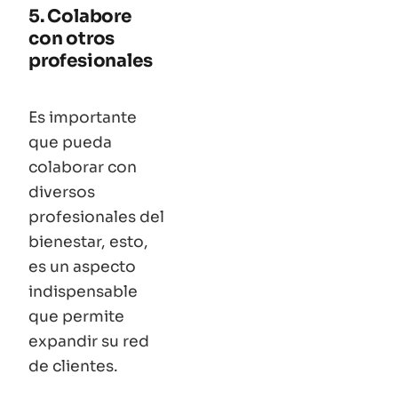
5. Colabore
con otros
profesionales
Es importante
que pueda
colaborar con
diversos
profesionales del
bienestar, esto,
es un aspecto
indispensable
que permite
expandir su red
de clientes.