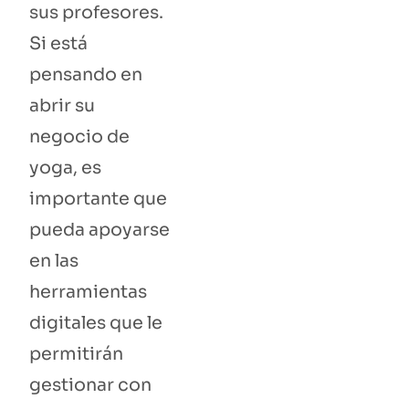
sus profesores.
Si está
pensando en
abrir su
negocio de
yoga, es
importante que
pueda apoyarse
en las
herramientas
digitales que le
permitirán
gestionar con