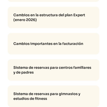
Cambios en la estructura del plan Expert
(enero 2026)
Cambios importantes en la facturación
Sistema de reservas para centros familiares
y de padres
Sistema de reservas para gimnasios y
estudios de fitness