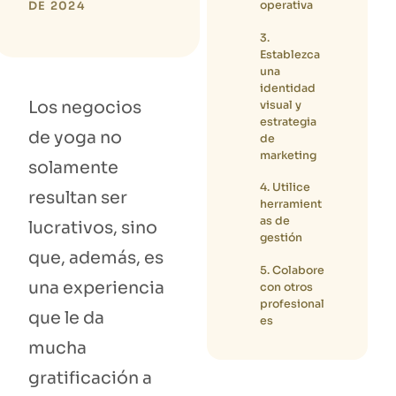
operativa
DE 2024
3.
Establezca
una
identidad
Los negocios
visual y
estrategia
de yoga no
de
marketing
solamente
4. Utilice
resultan ser
herramient
as de
lucrativos, sino
gestión
que, además, es
5. Colabore
una experiencia
con otros
profesional
que le da
es
mucha
gratificación a