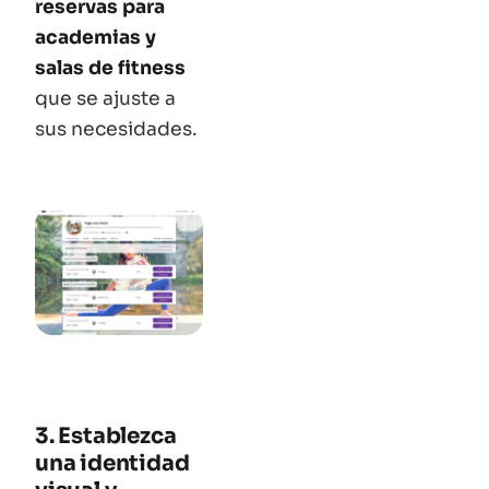
reservas para
academias y
salas de fitness
que se ajuste a
sus necesidades.
3. Establezca
una identidad