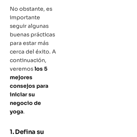
No obstante, es
importante
seguir algunas
buenas prácticas
para estar más
cerca del éxito. A
continuación,
veremos
los 5
mejores
consejos para
iniciar su
negocio de
yoga
.
1. Defina su