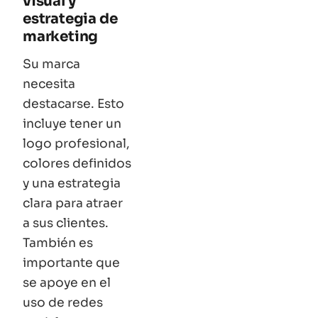
visual y
estrategia de
marketing
Su marca
necesita
destacarse. Esto
incluye tener un
logo profesional,
colores definidos
y una estrategia
clara para atraer
a sus clientes.
También es
importante que
se apoye en el
uso de redes