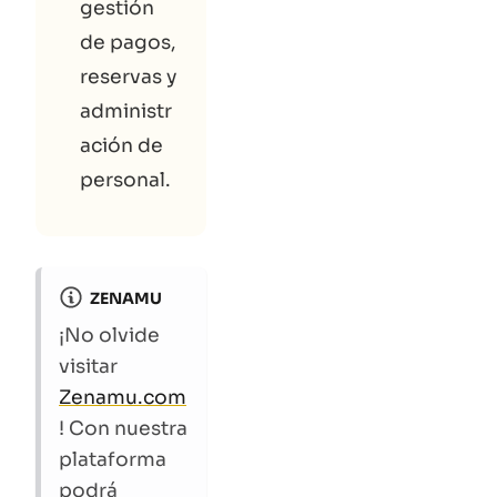
gestión
de pagos,
reservas y
administr
ación de
personal.
ZENAMU
¡No olvide
visitar
Zenamu.com
! Con nuestra
plataforma
podrá