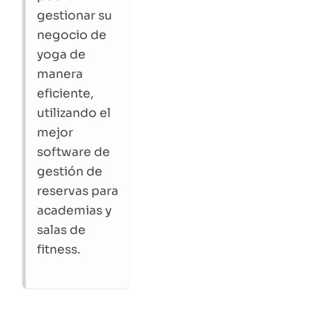
gestionar su
negocio de
yoga de
manera
eficiente,
utilizando el
mejor
software de
gestión de
reservas para
academias y
salas de
fitness.