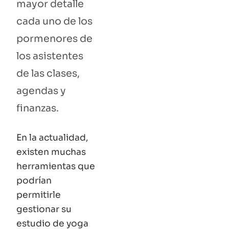
mayor detalle
cada uno de los
pormenores de
los asistentes
de las clases,
agendas y
finanzas.
En la actualidad,
existen muchas
herramientas que
podrían
permitirle
gestionar su
estudio de yoga