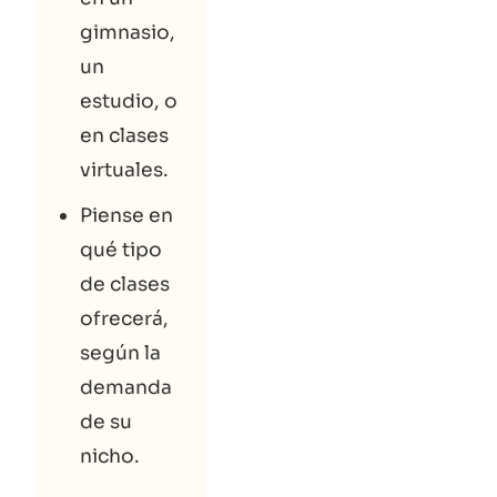
gimnasio,
un
estudio, o
en clases
virtuales.
Piense en
qué tipo
de clases
ofrecerá,
según la
demanda
de su
nicho.