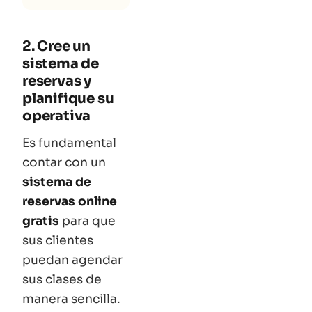
2. Cree un
sistema de
reservas y
planifique su
operativa
Es fundamental
contar con un
sistema de
reservas online
gratis
para que
sus clientes
puedan agendar
sus clases de
manera sencilla.