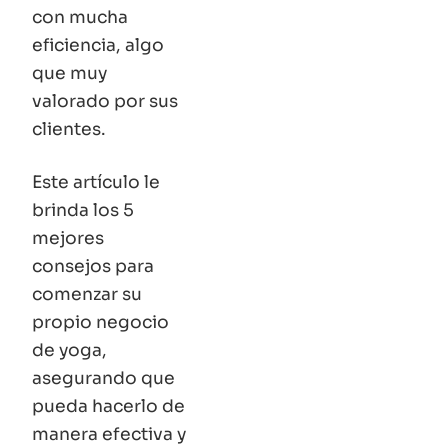
con mucha
eficiencia, algo
que muy
valorado por sus
clientes.
Este artículo le
brinda los 5
mejores
consejos para
comenzar su
propio negocio
de yoga,
asegurando que
pueda hacerlo de
manera efectiva y