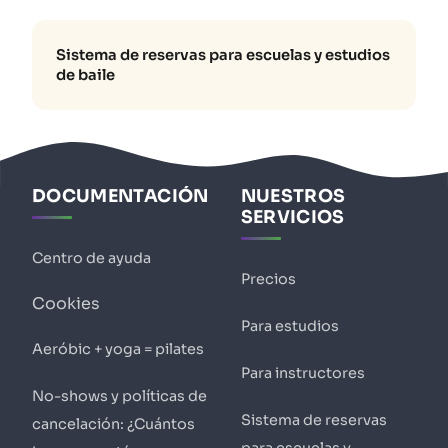
Sistema de reservas para escuelas y estudios
de baile
DOCUMENTACIÓN
NUESTROS
SERVICIOS
Centro de ayuda
Precios
Cookies
Para estudios
Aeróbic + yoga = pilates
Para instructores
No-shows y políticas de
Sistema de reservas
cancelación: ¿Cuántos