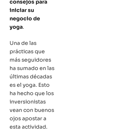
consejos para
iniciar su
negocio de
yoga
.
Una de las
prácticas que
más seguidores
ha sumado en las
últimas décadas
es el yoga. Esto
ha hecho que los
inversionistas
vean con buenos
ojos apostar a
esta actividad.