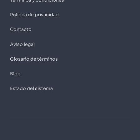
Términos y condiciones
Política de privacidad
Contacto
Aviso legal
Glosario de términos
Blog
Estado del sistema