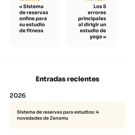
Sistema
Los 5
de reservas
errores
online para
principales
su estudio
al dirigir un
de fitness
estudio de
yoga
Entradas recientes
2026
Sistema de reservas para estudios: 4
novedades de Zenamu