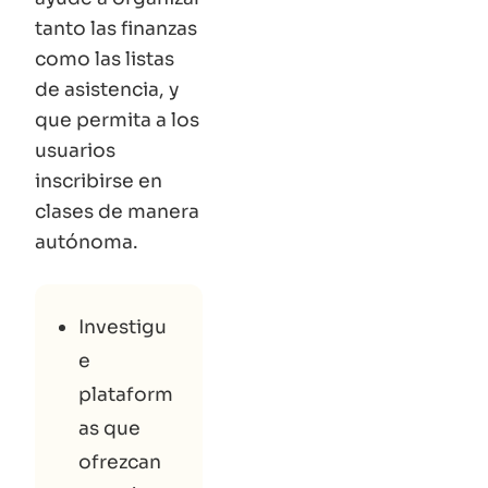
tanto las finanzas
como las listas
de asistencia, y
que permita a los
usuarios
inscribirse en
clases de manera
autónoma.
Investigu
e
plataform
as que
ofrezcan