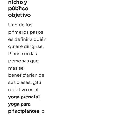
nicho y
público
objetivo
Uno de los
primeros pasos
es definir a quién
quiere dirigirse.
Piense en las
personas que
más se
beneficiarían de
sus clases. ¿Su
objetivo es el
yoga prenatal
,
yoga para
principiantes
, o