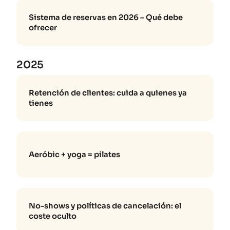
Sistema de reservas en 2026 – Qué debe
ofrecer
2025
Retención de clientes: cuida a quienes ya
tienes
Aeróbic + yoga = pilates
No-shows y políticas de cancelación: el
coste oculto