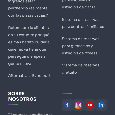
para escuelas y
ingresos están
estudios de danza
perdiendo realmente
con las plazas vacías?
Sistema de reservas
para centros familiares
Retención de clientes
en su estudio: por qué
Sistema de reservas
es más barato cuidar a
para gimnasios y
quienes ya tiene que
estudios de fitness
perseguir siempre a
gente nueva
Sistema de reservas
gratuito
Alternativa a Eversports
SOBRE
NOSOTROS