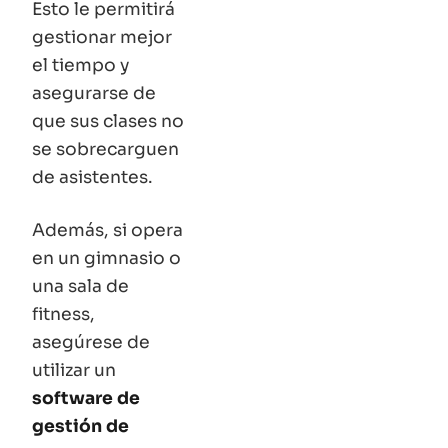
Esto le permitirá
gestionar mejor
el tiempo y
asegurarse de
que sus clases no
se sobrecarguen
de asistentes.
Además, si opera
en un gimnasio o
una sala de
fitness,
asegúrese de
utilizar un
software de
gestión de