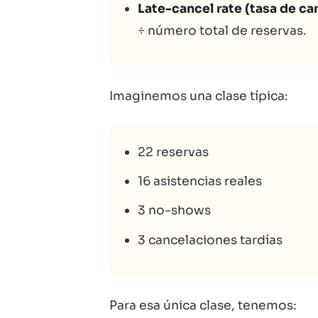
Late-cancel rate (tasa de ca
÷ número total de reservas.
Imaginemos una clase típica:
22 reservas
16 asistencias reales
3 no-shows
3 cancelaciones tardías
Para esa única clase, tenemos: