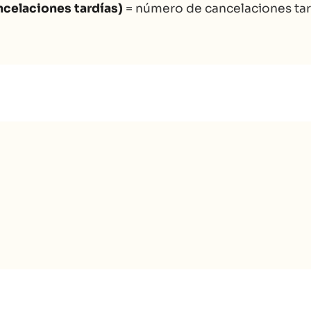
ncelaciones tardías)
= número de cancelaciones tar