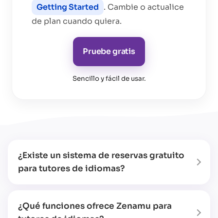
Getting Started
. Cambie o actualice
de plan cuando quiera.
Pruebe gratis
Sencillo y fácil de usar
.
¿Existe un sistema de reservas gratuito
para tutores de idiomas?
¿Qué funciones ofrece Zenamu para