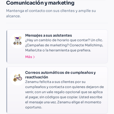
Comunicación y marketing
Mantenga el contacto con sus clientes y amplíe su
alcance.
Mensajes a sus asistentes
¿Hay un cambio de horario que contar? Un clic.
¿Campañas de marketing? Conecte Mailchimp,
MailerLite o la herramienta que prefiera.
Más
Correos automáticos de cumpleaños y
reactivación
Zenamu felicita a sus clientes por su
cumpleaños y contacta con quienes dejaron de
venir, con un vale regalo opcional que se aplica
al pagar, sin códigos que copiar. Usted escribe
el mensaje una vez. Zenamu elige el momento
oportuno.