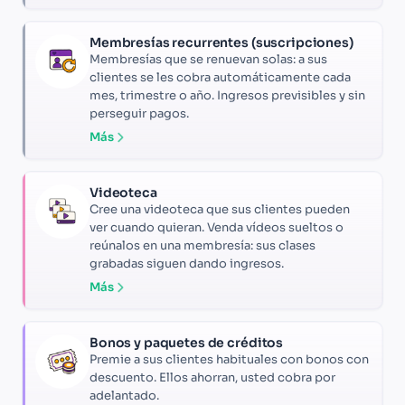
Membresías recurrentes (suscripciones)
Membresías que se renuevan solas: a sus
clientes se les cobra automáticamente cada
mes, trimestre o año. Ingresos previsibles y sin
perseguir pagos.
Más
Videoteca
Cree una videoteca que sus clientes pueden
ver cuando quieran. Venda vídeos sueltos o
reúnalos en una membresía: sus clases
grabadas siguen dando ingresos.
Más
Bonos y paquetes de créditos
Premie a sus clientes habituales con bonos con
descuento. Ellos ahorran, usted cobra por
adelantado.