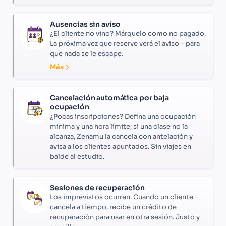
Ausencias sin aviso
¿El cliente no vino? Márquelo como no pagado.
La próxima vez que reserve verá el aviso – para
que nada se le escape.
Más
Cancelación automática por baja
ocupación
¿Pocas inscripciones? Defina una ocupación
mínima y una hora límite; si una clase no la
alcanza, Zenamu la cancela con antelación y
avisa a los clientes apuntados. Sin viajes en
balde al estudio.
Sesiones de recuperación
Los imprevistos ocurren. Cuando un cliente
cancela a tiempo, recibe un crédito de
recuperación para usar en otra sesión. Justo y