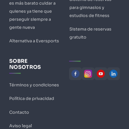
es más barato cuidar a
para gimnasios y
quienes ya tiene que
estudios de fitness
perseguir siempre a
gente nueva
Sistema de reservas
gratuito
Alternativa a Eversports
SOBRE
NOSOTROS
Términos y condiciones
Política de privacidad
Contacto
Aviso legal