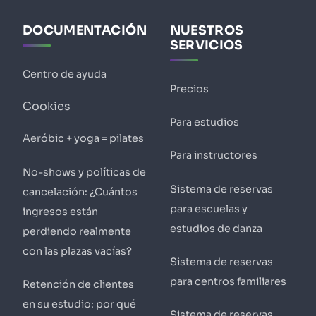
DOCUMENTACIÓN
NUESTROS
SERVICIOS
Centro de ayuda
Precios
Cookies
Para estudios
Aeróbic + yoga = pilates
Para instructores
No-shows y políticas de
Sistema de reservas
cancelación: ¿Cuántos
para escuelas y
ingresos están
estudios de danza
perdiendo realmente
con las plazas vacías?
Sistema de reservas
para centros familiares
Retención de clientes
en su estudio: por qué
Sistema de reservas