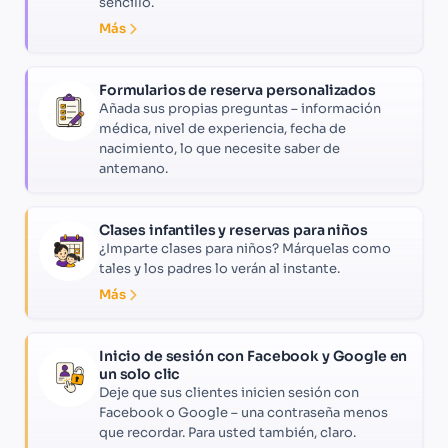
sencillo.
Más
Formularios de reserva personalizados
Añada sus propias preguntas – información
médica, nivel de experiencia, fecha de
nacimiento, lo que necesite saber de
antemano.
Clases infantiles y reservas para niños
¿Imparte clases para niños? Márquelas como
tales y los padres lo verán al instante.
Más
Inicio de sesión con Facebook y Google en
un solo clic
Deje que sus clientes inicien sesión con
Facebook o Google – una contraseña menos
que recordar. Para usted también, claro.