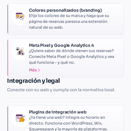
Colores personalizados (branding)
Elija los colores de su marca y haga que su
página de reservas parezca una extensión
natural de su web.
Meta Pixel y Google Analytics 4
¿Quiere saber de dónde vienen sus reservas?
Conecte Meta Pixel o Google Analytics y vea
qué funciona – y qué no.
Más
Integración y legal
Conecte con su web y cumpla con la normativa local.
Plugins de integración web
¿Ya tiene una web? Integre su horario en
directo. Funciona con WordPress, Wix,
Squarespace y la mayoría de plataformas.