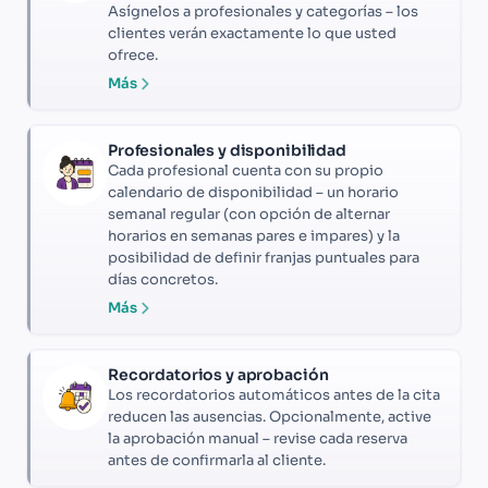
Asígnelos a profesionales y categorías – los
clientes verán exactamente lo que usted
ofrece.
Más
Profesionales y disponibilidad
Cada profesional cuenta con su propio
calendario de disponibilidad – un horario
semanal regular (con opción de alternar
horarios en semanas pares e impares) y la
posibilidad de definir franjas puntuales para
días concretos.
Más
Recordatorios y aprobación
Los recordatorios automáticos antes de la cita
reducen las ausencias. Opcionalmente, active
la aprobación manual – revise cada reserva
antes de confirmarla al cliente.