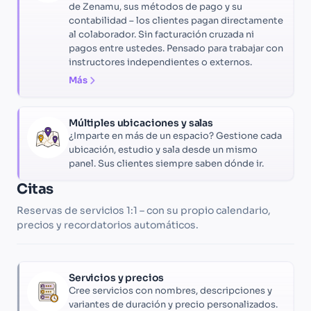
de Zenamu, sus métodos de pago y su
contabilidad – los clientes pagan directamente
al colaborador. Sin facturación cruzada ni
pagos entre ustedes. Pensado para trabajar con
instructores independientes o externos.
Más
Múltiples ubicaciones y salas
¿Imparte en más de un espacio? Gestione cada
ubicación, estudio y sala desde un mismo
panel. Sus clientes siempre saben dónde ir.
Citas
Reservas de servicios 1:1 – con su propio calendario,
precios y recordatorios automáticos.
Servicios y precios
Cree servicios con nombres, descripciones y
variantes de duración y precio personalizados.