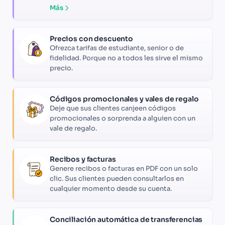
Más
Precios con descuento
Ofrezca tarifas de estudiante, senior o de
fidelidad. Porque no a todos les sirve el mismo
precio.
Códigos promocionales y vales de regalo
Deje que sus clientes canjeen códigos
promocionales o sorprenda a alguien con un
vale de regalo.
Recibos y facturas
Genere recibos o facturas en PDF con un solo
clic. Sus clientes pueden consultarlos en
cualquier momento desde su cuenta.
Conciliación automática de transferencias