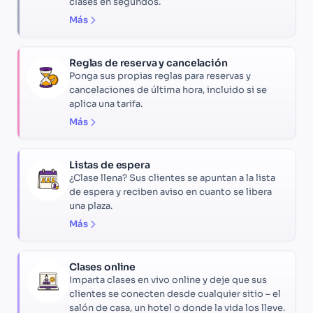
clases en segundos.
Más
Reglas de reserva y cancelación
Ponga sus propias reglas para reservas y
cancelaciones de última hora, incluido si se
aplica una tarifa.
Más
Listas de espera
¿Clase llena? Sus clientes se apuntan a la lista
de espera y reciben aviso en cuanto se libera
una plaza.
Más
Clases online
Imparta clases en vivo online y deje que sus
clientes se conecten desde cualquier sitio – el
salón de casa, un hotel o donde la vida los lleve.