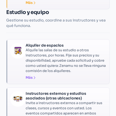
Más
Estudio y equipo
Gestione su estudio, coordine a sus instructores y vea
qué funciona.
Alquiler de espacios
Alquile las salas de su estudio a otros
instructores, por horas. Fije sus precios y su
disponibilidad, apruebe cada solicitud y cobre
como usted quiera: Zenamu no se lleva ninguna
comisión de los alquileres.
Más
Instructores externos y estudios
asociados (otras ubicaciones)
Invite a instructores externos a compartir sus
clases, cursos y eventos con usted. Los
eventos compartidos aparecen en ambos