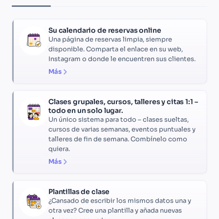
Su calendario de reservas online
Una página de reservas limpia, siempre
disponible. Comparta el enlace en su web,
Instagram o donde le encuentren sus clientes.
Más
Clases grupales, cursos, talleres y citas 1:1 –
todo en un solo lugar.
Un único sistema para todo – clases sueltas,
cursos de varias semanas, eventos puntuales y
talleres de fin de semana. Combínelo como
quiera.
Más
Plantillas de clase
¿Cansado de escribir los mismos datos una y
otra vez? Cree una plantilla y añada nuevas