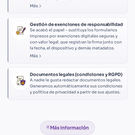
Más
Gestión de exenciones de responsabilidad
Se acabó el papel – sustituya los formularios
impresos por exenciones digitales seguras y
con valor legal, que registran la firma junto con
la fecha, el dispositivo y demás metadatos.
Más
Documentos legales (condiciones y RGPD)
A nadie le gusta redactar documentos legales.
Generamos automáticamente sus condiciones
y política de privacidad a partir de sus ajustes.
Más información