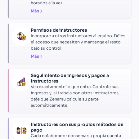
horarios a la vez.
Más
Permisos de instructores
Incorpore a otros instructores al equipo. Déles
el acceso que necesiten y mantenga el resto
bajo su control.
Más
Seguimiento de ingresos y pagos a
instructores
Vea exactamente lo que entra. Controle sus
ingresos y, si trabaja con otros instructores,
deje que Zenamu calcule su parte
automáticamente.
Instructores con sus propios métodos de
pago
Cada colaborador conserva su propia cuenta