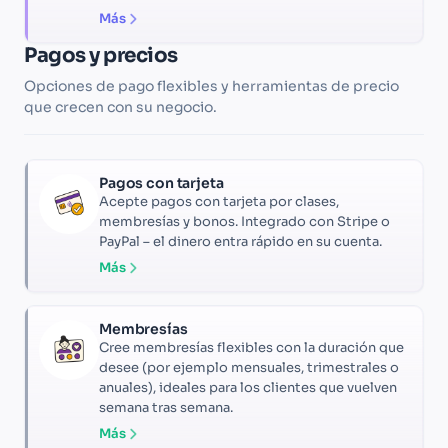
Más
Pagos y precios
Opciones de pago flexibles y herramientas de precio
que crecen con su negocio.
Pagos con tarjeta
Acepte pagos con tarjeta por clases,
membresías y bonos. Integrado con Stripe o
PayPal – el dinero entra rápido en su cuenta.
Más
Membresías
Cree membresías flexibles con la duración que
desee (por ejemplo mensuales, trimestrales o
anuales), ideales para los clientes que vuelven
semana tras semana.
Más