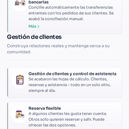
bancarias
Concilie automáticamente las transferencias
entrantes con los pedidos de sus clientes. Se
acabó la conciliación manual.
Más
Gestión de clientes
Construya relaciones reales y mantenga cerca a su
comunidad.
Gestión de clientes y control de asistencia
Se acabaron las hojas de cálculo. Clientes,
reservas y asistencia – todo en un solo sitio,
siempre al día.
Reserva flexible
A algunos clientes les gusta tener cuenta.
Otros solo quieren reservar y salir. Puede
ofrecer las dos opciones.