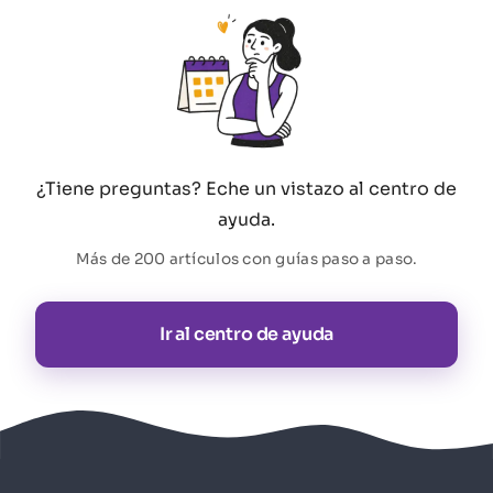
¿Tiene preguntas? Eche un vistazo al centro de
ayuda.
Más de 200 artículos con guías paso a paso.
Ir al centro de ayuda