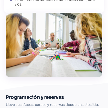
a C2
Programación y reservas
Lleve sus clases, cursos y reservas desde un solo sitio.