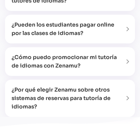
tutores de idiomas?
¿Pueden los estudiantes pagar online
por las clases de idiomas?
¿Cómo puedo promocionar mi tutoría
de idiomas con Zenamu?
¿Por qué elegir Zenamu sobre otros
sistemas de reservas para tutoría de
idiomas?