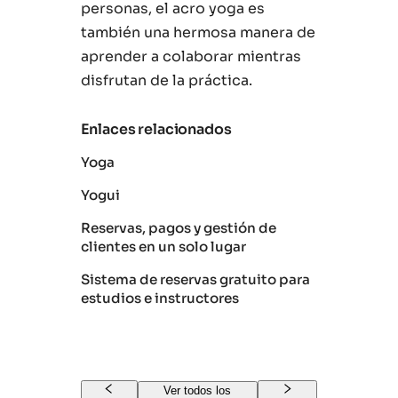
personas, el acro yoga es
también una hermosa manera de
aprender a colaborar mientras
disfrutan de la práctica.
Enlaces relacionados
Yoga
Yogui
Reservas, pagos y gestión de
clientes en un solo lugar
Sistema de reservas gratuito para
estudios e instructores
Ver todos los