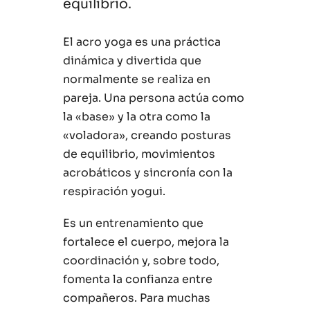
equilibrio.
El acro yoga es una práctica
dinámica y divertida que
normalmente se realiza en
pareja. Una persona actúa como
la «base» y la otra como la
«voladora», creando posturas
de equilibrio, movimientos
acrobáticos y sincronía con la
respiración yogui.
Es un entrenamiento que
fortalece el cuerpo, mejora la
coordinación y, sobre todo,
fomenta la confianza entre
compañeros. Para muchas