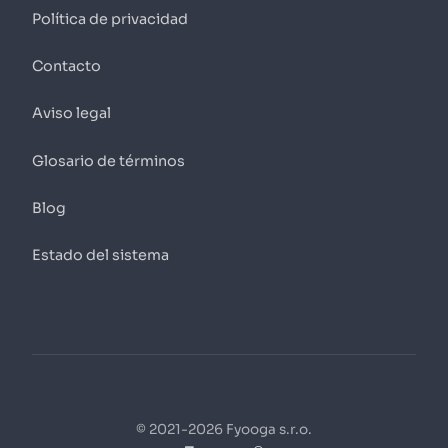
Política de privacidad
Contacto
Aviso legal
Glosario de términos
Blog
Estado del sistema
© 2021-2026 Fyooga s.r.o.