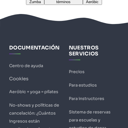
Zumba
términos
Aeróbic
DOCUMENTACIÓN
NUESTROS
SERVICIOS
Centro de ayuda
Precios
Cookies
Para estudios
Aeróbic + yoga = pilates
Para instructores
No-shows y políticas de
Sistema de reservas
cancelación: ¿Cuántos
para escuelas y
ingresos están