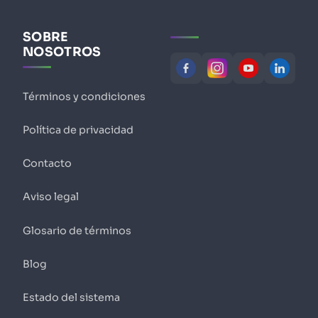
SOBRE
NOSOTROS
Términos y condiciones
Política de privacidad
Contacto
Aviso legal
Glosario de términos
Blog
Estado del sistema