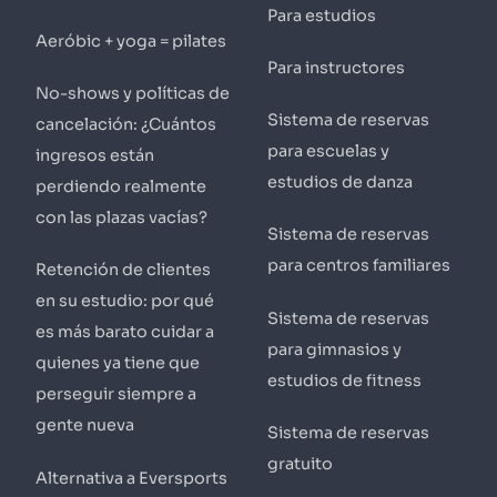
Para estudios
Aeróbic + yoga = pilates
Para instructores
No-shows y políticas de
Sistema de reservas
cancelación: ¿Cuántos
para escuelas y
ingresos están
estudios de danza
perdiendo realmente
con las plazas vacías?
Sistema de reservas
para centros familiares
Retención de clientes
en su estudio: por qué
Sistema de reservas
es más barato cuidar a
para gimnasios y
quienes ya tiene que
estudios de fitness
perseguir siempre a
gente nueva
Sistema de reservas
gratuito
Alternativa a Eversports