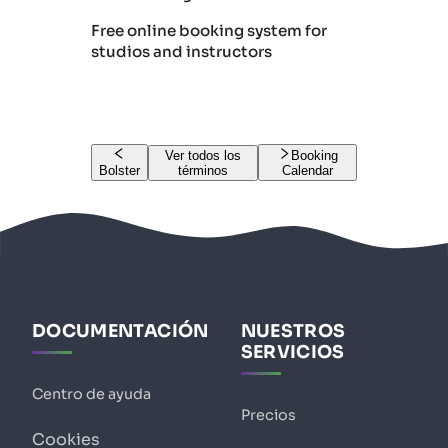
Free online booking system for
studios and instructors
Ver todos los
Booking
Bolster
términos
Calendar
DOCUMENTACIÓN
NUESTROS
SERVICIOS
Centro de ayuda
Precios
Cookies