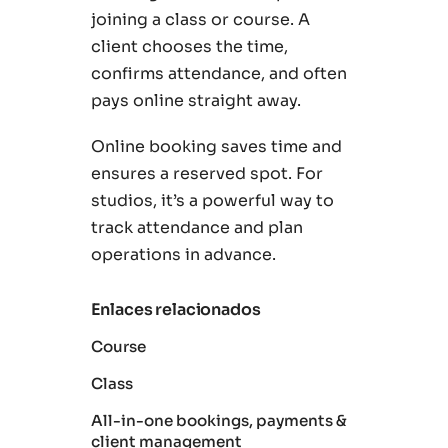
joining a class or course. A
client chooses the time,
confirms attendance, and often
pays online straight away.
Online booking saves time and
ensures a reserved spot. For
studios, it’s a powerful way to
track attendance and plan
operations in advance.
Enlaces relacionados
Course
Class
All-in-one bookings, payments &
client management