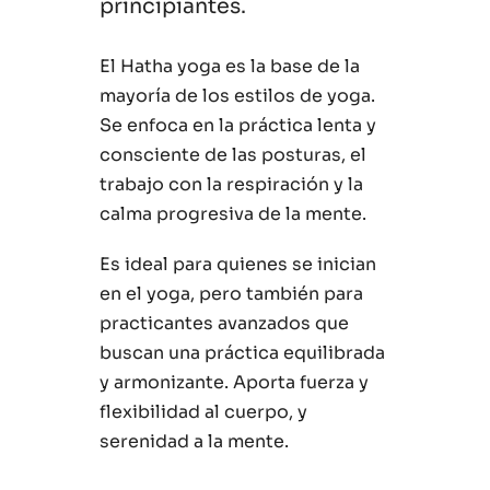
principiantes.
El Hatha yoga es la base de la
mayoría de los estilos de yoga.
Se enfoca en la práctica lenta y
consciente de las posturas, el
trabajo con la respiración y la
calma progresiva de la mente.
Es ideal para quienes se inician
en el yoga, pero también para
practicantes avanzados que
buscan una práctica equilibrada
y armonizante. Aporta fuerza y
flexibilidad al cuerpo, y
serenidad a la mente.