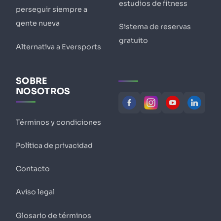
estudios de fitness
perseguir siempre a
gente nueva
Sistema de reservas
gratuito
Alternativa a Eversports
SOBRE
NOSOTROS
Términos y condiciones
Política de privacidad
Contacto
Aviso legal
Glosario de términos