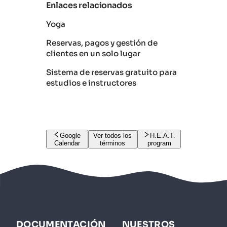
Enlaces relacionados
Yoga
Reservas, pagos y gestión de
clientes en un solo lugar
Sistema de reservas gratuito para
estudios e instructores
Google
Ver todos los
H.E.A.T.
Calendar
términos
program
DOCUMENTACIÓN
NUESTROS