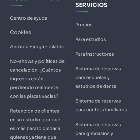
SERVICIOS
Centro de ayuda
Precios
Cookies
Para estudios
Aeróbic + yoga = pilates
Para instructores
No-shows y políticas de
Sistema de reservas
cancelación: ¿Cuántos
para escuelas y
ingresos están
estudios de danza
perdiendo realmente
con las plazas vacías?
Sistema de reservas
para centros familiares
Retención de clientes
en su estudio: por qué
Sistema de reservas
es más barato cuidar a
para gimnasios y
quienes ya tiene que