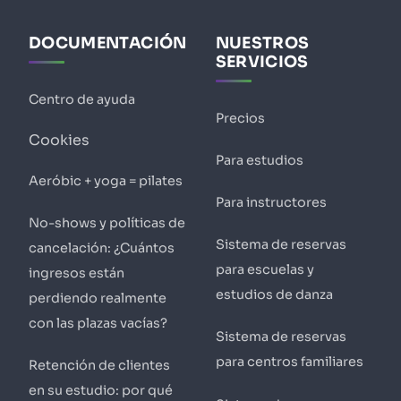
DOCUMENTACIÓN
NUESTROS
SERVICIOS
Centro de ayuda
Precios
Cookies
Para estudios
Aeróbic + yoga = pilates
Para instructores
No-shows y políticas de
Sistema de reservas
cancelación: ¿Cuántos
para escuelas y
ingresos están
estudios de danza
perdiendo realmente
con las plazas vacías?
Sistema de reservas
para centros familiares
Retención de clientes
en su estudio: por qué