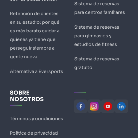
Sistema de reservas
para centros familiares
Retención de clientes
en su estudio: por qué
Sistema de reservas
es más barato cuidar a
para gimnasios y
quienes ya tiene que
estudios de fitness
perseguir siempre a
gente nueva
Sistema de reservas
gratuito
Alternativa a Eversports
SOBRE
NOSOTROS
Términos y condiciones
Política de privacidad