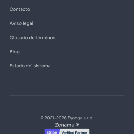
Contacto
Aviso legal
Glosario de términos
Blog
Estado del sistema
© 2021-2026 Fyooga s.r.o.
Zenamu ®