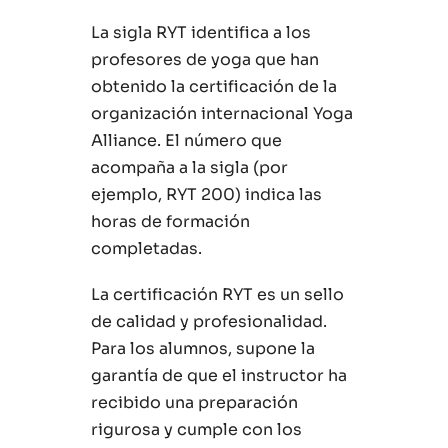
La sigla RYT identifica a los
profesores de yoga que han
obtenido la certificación de la
organización internacional Yoga
Alliance. El número que
acompaña a la sigla (por
ejemplo, RYT 200) indica las
horas de formación
completadas.
La certificación RYT es un sello
de calidad y profesionalidad.
Para los alumnos, supone la
garantía de que el instructor ha
recibido una preparación
rigurosa y cumple con los