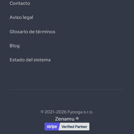
Contacto
Aviso legal
Glosario de términos
Blog
Estado del sistema
© 2021-2026 Fyooga s.r.o.
Zenamu ®