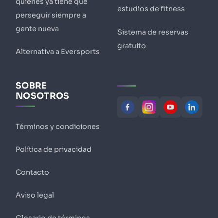
quienes ya tiene que
estudios de fitness
perseguir siempre a
gente nueva
Sistema de reservas
gratuito
Alternativa a Eversports
SOBRE
NOSOTROS
Términos y condiciones
Política de privacidad
Contacto
Aviso legal