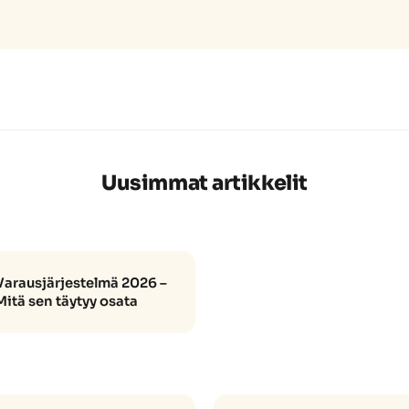
Uusimmat artikkelit
Varausjärjestelmä 2026 –
Mitä sen täytyy osata