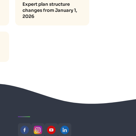
Expert plan structure
changes from January 1,
2026