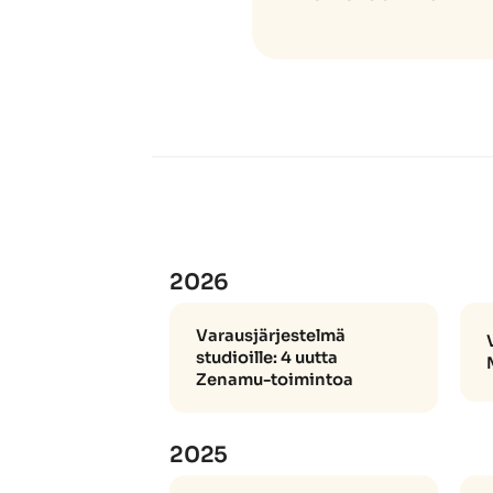
2026
Varausjärjestelmä
studioille: 4 uutta
Zenamu-toimintoa
2025