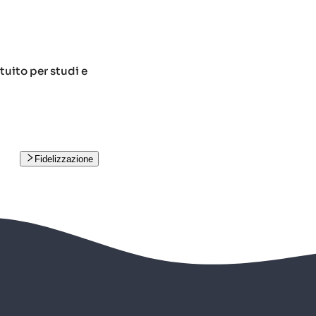
tuito per studi e
Fidelizzazione